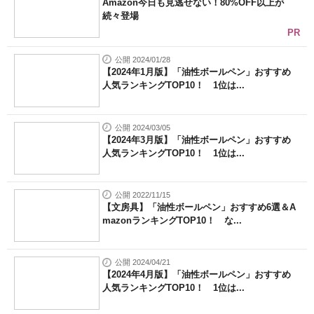
Amazon今日も見逃せない！80%OFF以上が
続々登場
PR
公開 2024/01/28
【2024年1月版】「油性ボールペン」おすすめ
人気ランキングTOP10！ 1位は...
公開 2024/03/05
【2024年3月版】「油性ボールペン」おすすめ
人気ランキングTOP10！ 1位は...
公開 2022/11/15
【文房具】「油性ボールペン」おすすめ6選＆A
mazonランキングTOP10！ な...
公開 2024/04/21
【2024年4月版】「油性ボールペン」おすすめ
人気ランキングTOP10！ 1位は...