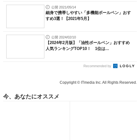
公開 2021/05/14
細身で携帯しやすい「多機能ボールペン」おす
すめ3選！【2021年5月】
公開 2024/02/10
【2024年2月版】「油性ボールペン」おすすめ
人気ランキングTOP10！ 1位は...
Recommended by
Copyright © ITmedia Inc. All Rights Reserved.
今、あなたにオススメ