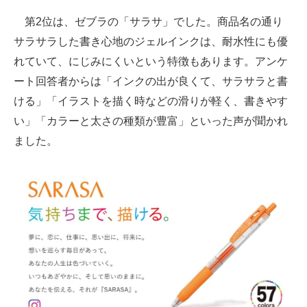
第2位は、ゼブラの「サラサ」でした。商品名の通り
サラサラした書き心地のジェルインクは、耐水性にも優
れていて、にじみにくいという特徴もあります。アンケ
ート回答者からは「インクの出が良くて、サラサラと書
ける」「イラストを描く時などの滑りが軽く、書きやす
い」「カラーと太さの種類が豊富」といった声が聞かれ
ました。