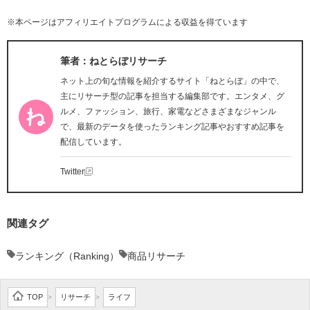
※本ページはアフィリエイトプログラムによる収益を得ています
筆者：ねとらぼリサーチ
ネット上の旬な情報を紹介するサイト「ねとらぼ」の中で、
主にリサーチ型の記事を担当する編集部です。エンタメ、グ
ルメ、ファッション、旅行、家電などさまざまなジャンル
で、最新のデータを使ったランキング記事やおすすめ記事を
配信しています。
Twitter
関連タグ
ランキング（Ranking）
商品リサーチ
TOP
リサーチ
ライフ
>
>