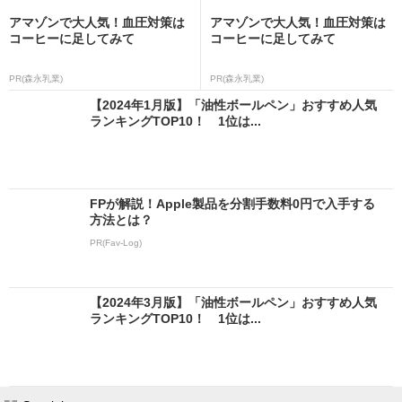
アマゾンで大人気！血圧対策は
アマゾンで大人気！血圧対策は
コーヒーに足してみて
コーヒーに足してみて
PR(森永乳業)
PR(森永乳業)
【2024年1月版】「油性ボールペン」おすすめ人気
ランキングTOP10！ 1位は...
FPが解説！Apple製品を分割手数料0円で入手する
方法とは？
PR(Fav-Log)
【2024年3月版】「油性ボールペン」おすすめ人気
ランキングTOP10！ 1位は...