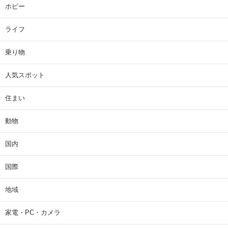
ホビー
ライフ
乗り物
人気スポット
住まい
動物
国内
国際
地域
家電・PC・カメラ