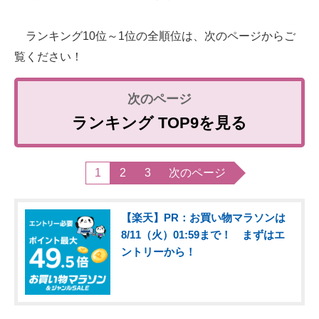
ランキング10位～1位の全順位は、次のページからご
覧ください！
ランキング TOP9を見る
1
2
3
次のページ
【楽天】PR：お買い物マラソンは
8/11（火）01:59まで！ まずはエ
ントリーから！