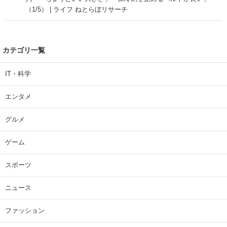
（1/5） | ライフ ねとらぼリサーチ
カテゴリ一覧
IT・科学
エンタメ
グルメ
ゲーム
スポーツ
ニュース
ファッション