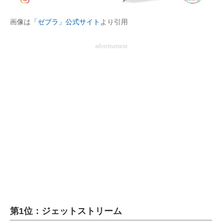
画像は
「ゼブラ」公式サイト
より引用
advertisement
第1位：ジェットストリーム