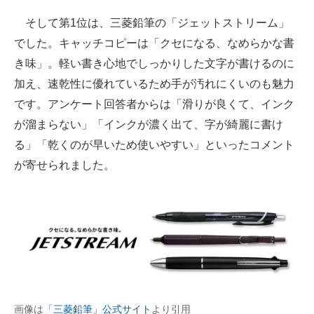
そして第1位は、三菱鉛筆の「ジェットストリーム」
でした。キャッチコピーは「クセになる、なめらかな書
き味」。軽い書き心地でしっかりした文字が書けるのに
加え、速乾性に優れているため手が汚れにくいのも魅力
です。アンケート回答者からは「滑りが良くて、インク
が溜まらない」「インクが濃く出て、字が綺麗に書け
る」「乾くのが早いため使いやすい」といったコメント
が寄せられました。
画像は
「三菱鉛筆」公式サイト
より引用