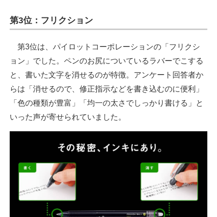
第3位：フリクション
第3位は、パイロットコーポレーションの「フリクシ
ョン」でした。ペンのお尻についているラバーでこする
と、書いた文字を消せるのが特徴。アンケート回答者か
らは「消せるので、修正指示などを書き込むのに便利」
「色の種類が豊富」「均一の太さでしっかり書ける」と
いった声が寄せられていました。