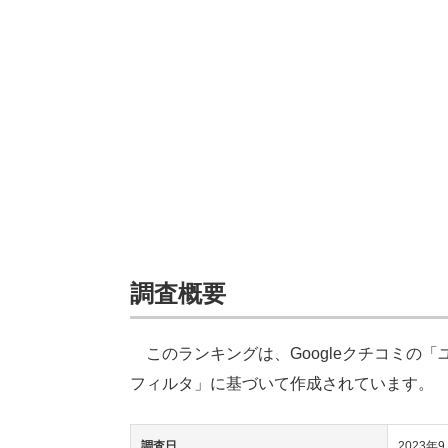
調査概要
このランキングは、Googleクチコミの
フィルタ」に基づいて作成されています。
調査日
2023年