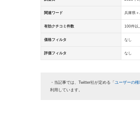
関連ワード
兵庫県＋
有効クチコミ件数
100件以
価格フィルタ
なし
評価フィルタ
なし
・当記事では、Twitter社が定める「
ユーザーの権
利用しています。