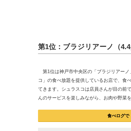
第1位：ブラジリアーノ（4.4
第1位は神戸市中央区の「ブラジリアーノ
コ」の食べ放題を提供しているお店で、食
てきます。シュラスコは店員さんが目の前
んのサービスを楽しみながら、お肉や野菜
食べログで