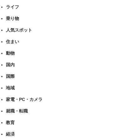
ライフ
乗り物
人気スポット
住まい
動物
国内
国際
地域
家電・PC・カメラ
就職・転職
教育
経済