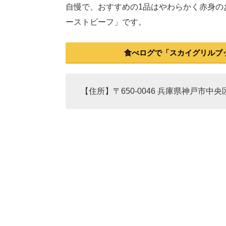
自慢で、おすすめの1品はやわらかく赤身の
ーストビーフ」です。
食べログで「スカイグリルブッ
【住所】〒650-0046 兵庫県神戸市中央