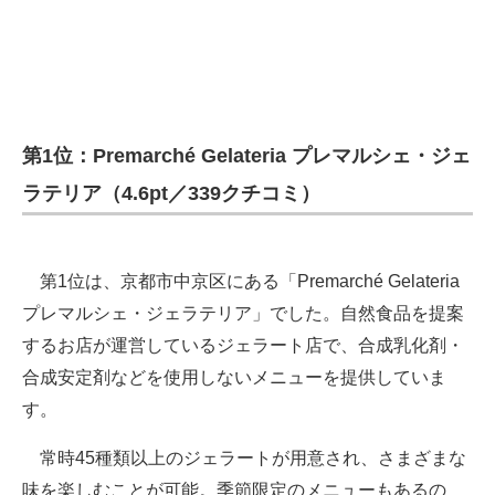
第1位：Premarché Gelateria プレマルシェ・ジェ
ラテリア（4.6pt／339クチコミ）
第1位は、京都市中京区にある「Premarché Gelateria
プレマルシェ・ジェラテリア」でした。自然食品を提案
するお店が運営しているジェラート店で、合成乳化剤・
合成安定剤などを使用しないメニューを提供していま
す。
常時45種類以上のジェラートが用意され、さまざまな
味を楽しむことが可能。季節限定のメニューもあるの