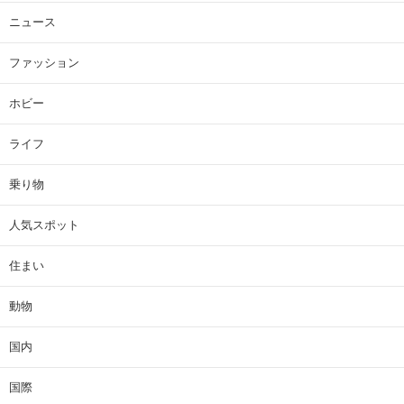
ニュース
ファッション
ホビー
ライフ
乗り物
人気スポット
住まい
動物
国内
国際