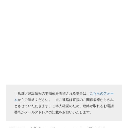
・店舗／施設情報の非掲載を希望される場合は、
こちらのフォー
ム
からご連絡ください。 ※ご連絡は直接のご関係者様からのみ
とさせていただきます。ご本人確認のため、連絡が取れるお電話
番号かメールアドレスの記載をお願いいたします。