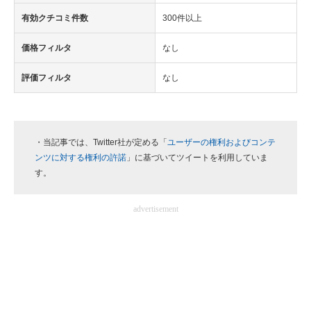
有効クチコミ件数
300件以上
価格フィルタ
なし
評価フィルタ
なし
・当記事では、Twitter社が定める「
ユーザーの権利およびコンテ
ンツに対する権利の許諾
」に基づいてツイートを利用していま
す。
advertisement