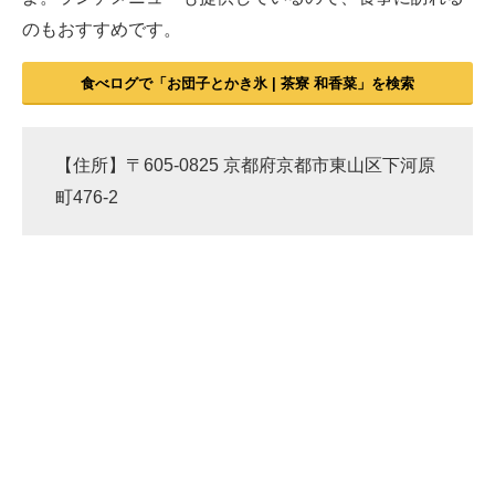
のもおすすめです。
食べログで「お団子とかき氷 | 茶寮 和香菜」を検索
【住所】〒605-0825 京都府京都市東山区下河原
町476-2