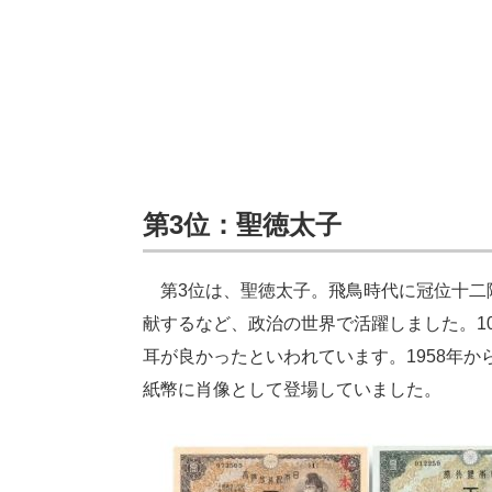
第3位：聖徳太子
第3位は、聖徳太子。飛鳥時代に冠位十二
献するなど、政治の世界で活躍しました。1
耳が良かったといわれています。1958年か
紙幣に肖像として登場していました。