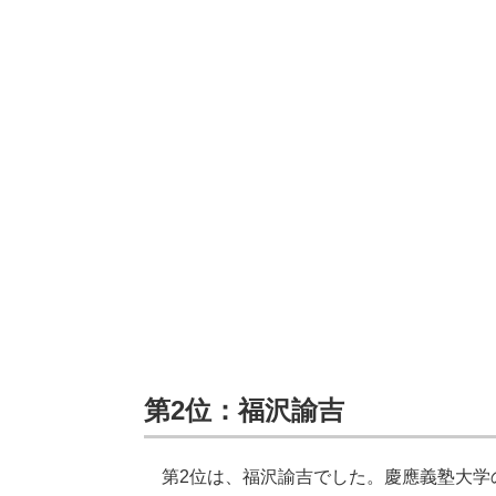
第2位：福沢諭吉
第2位は、福沢諭吉でした。慶應義塾大学