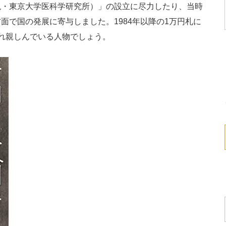
現・東京大学医科学研究所）」の設立に尽力したり、当時
面で国の発展に寄与しました。1984年以降の1万円札に
れ親しんでいる人物でしょう。