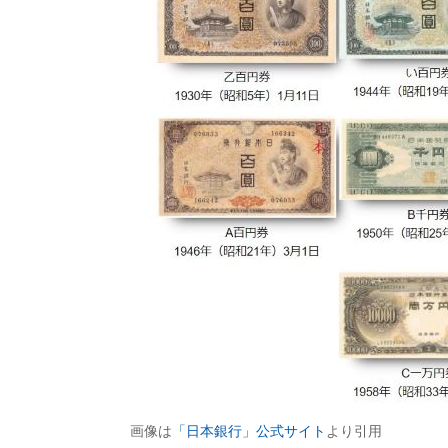
画像は
「日本銀行」公式サイト
より引用