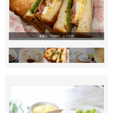
画像は「写真AC」より引用