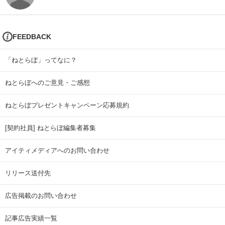
FEEDBACK
「ねとらぼ」ってなに？
ねとらぼへのご意見・ご感想
ねとらぼプレゼントキャンペーン応募規約
[契約社員] ねとらぼ編集者募集
アイティメディアへのお問い合わせ
リリース送付先
広告掲載のお問い合わせ
記事広告実績一覧