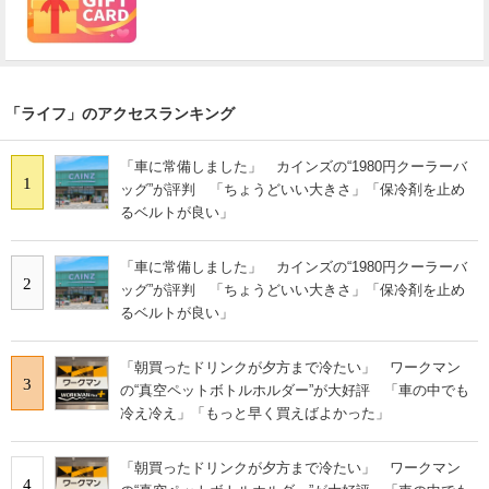
「ライフ」のアクセスランキング
「車に常備しました」 カインズの“1980円クーラーバ
1
ッグ”が評判 「ちょうどいい大きさ」「保冷剤を止め
るベルトが良い」
「車に常備しました」 カインズの“1980円クーラーバ
2
ッグ”が評判 「ちょうどいい大きさ」「保冷剤を止め
るベルトが良い」
「朝買ったドリンクが夕方まで冷たい」 ワークマン
3
の“真空ペットボトルホルダー”が大好評 「車の中でも
冷え冷え」「もっと早く買えばよかった」
「朝買ったドリンクが夕方まで冷たい」 ワークマン
4