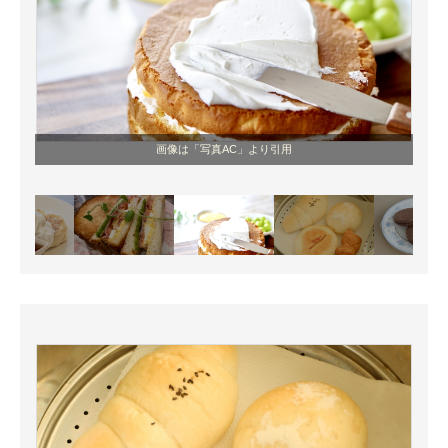
画像は「写真AC」より引用