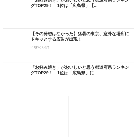
グTOP29！ 1位は「広島県」【...
【その発想はなかった】猛暑の東京、意外な場所に
ドキッとする広告が出現！
PR(ねとらぼ)
「お好み焼き」がおいしいと思う都道府県ランキン
グTOP29！ 1位は「広島県」に...