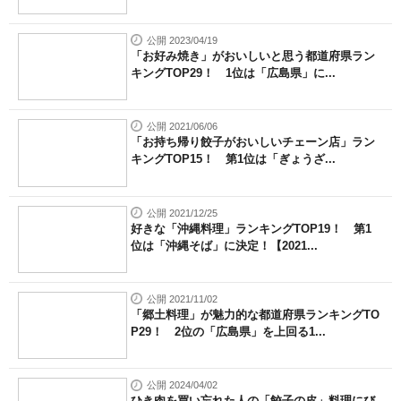
公開 2023/04/19
「お好み焼き」がおいしいと思う都道府県ラン
キングTOP29！ 1位は「広島県」に...
公開 2021/06/06
「お持ち帰り餃子がおいしいチェーン店」ラン
キングTOP15！ 第1位は「ぎょうざ...
公開 2021/12/25
好きな「沖縄料理」ランキングTOP19！ 第1
位は「沖縄そば」に決定！【2021...
公開 2021/11/02
「郷土料理」が魅力的な都道府県ランキングTO
P29！ 2位の「広島県」を上回る1...
公開 2024/04/02
ひき肉を買い忘れた人の「餃子の皮」料理にび