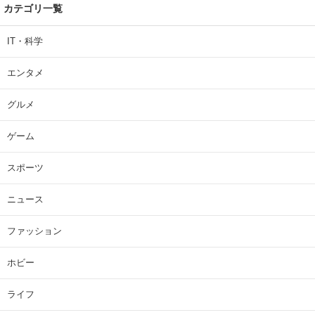
カテゴリ一覧
IT・科学
エンタメ
グルメ
ゲーム
スポーツ
ニュース
ファッション
ホビー
ライフ