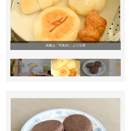
画像は「写真AC」より引用