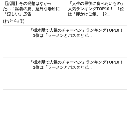
【話題】その発想はなかっ
「人生の最後に食べたいもの」
た…！猛暑の夏、意外な場所に
人気ランキングTOP10！ 1位
「涼しい」広告
は「卵かけご飯」【2...
(ねとらぼ)
「栃木県で人気のチャーハン」ランキングTOP10！
1位は「ラーメンとパスタとピ...
「栃木県で人気のチャーハン」ランキングTOP10！
1位は「ラーメンとパスタとピ...