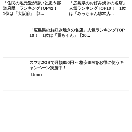
「住民の地元愛が強いと思う都
「広島県のお好み焼きの名店」
道府県」ランキングTOP42！
人気ランキングTOP10！ 1位
1位は「大阪府」【2...
は「みっちゃん総本店...
「広島県のお好み焼きの名店」人気ランキングTOP
10！ 1位は「麗ちゃん」【20...
スマホ2GBで月額850円～ 格安SIMをお得に使うキ
ャンペーン実施中！
IIJmio