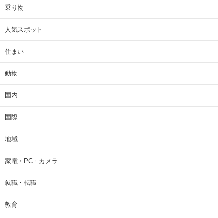
乗り物
人気スポット
住まい
動物
国内
国際
地域
家電・PC・カメラ
就職・転職
教育