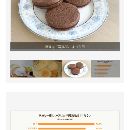
画像は「写真AC」より引用