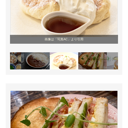
画像は「写真AC」より引用