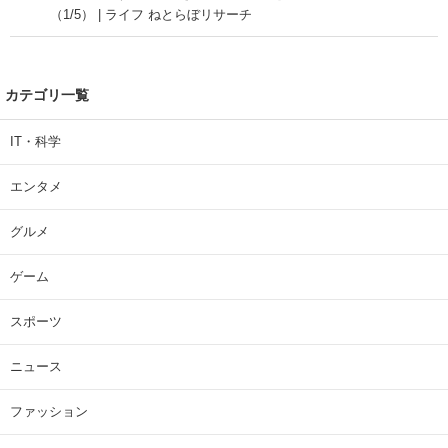
（1/5） | ライフ ねとらぼリサーチ
カテゴリ一覧
IT・科学
エンタメ
グルメ
ゲーム
スポーツ
ニュース
ファッション