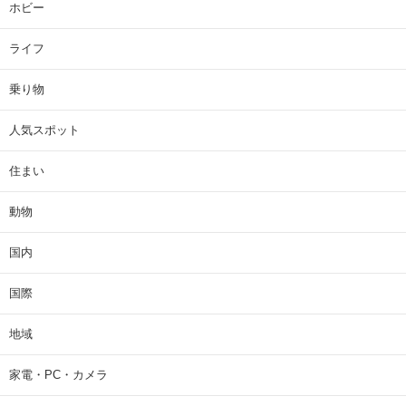
ホビー
ライフ
乗り物
人気スポット
住まい
動物
国内
国際
地域
家電・PC・カメラ