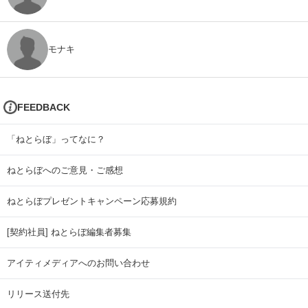
モナキ
FEEDBACK
「ねとらぼ」ってなに？
ねとらぼへのご意見・ご感想
ねとらぼプレゼントキャンペーン応募規約
[契約社員] ねとらぼ編集者募集
アイティメディアへのお問い合わせ
リリース送付先