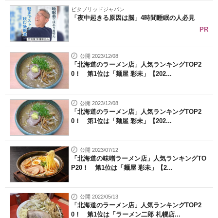
ビタブリッドジャパン
「夜中起きる原因は脳」4時間睡眠の人必見
PR
公開 2023/12/08
「北海道のラーメン店」人気ランキングTOP2
0！ 第1位は「麺屋 彩未」【202...
公開 2023/12/08
「北海道のラーメン店」人気ランキングTOP2
0！ 第1位は「麺屋 彩未」【202...
公開 2023/07/12
「北海道の味噌ラーメン店」人気ランキングTO
P20！ 第1位は「麺屋 彩未」【2...
公開 2022/05/13
「北海道のラーメン店」人気ランキングTOP2
0！ 第1位は「ラーメン二郎 札幌店...