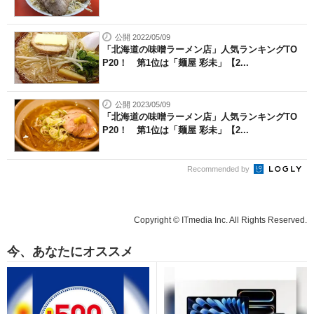
公開 2022/05/09
「北海道の味噌ラーメン店」人気ランキングTO
P20！ 第1位は「麺屋 彩未」【2...
公開 2023/05/09
「北海道の味噌ラーメン店」人気ランキングTO
P20！ 第1位は「麺屋 彩未」【2...
Recommended by
Copyright © ITmedia Inc. All Rights Reserved.
今、あなたにオススメ