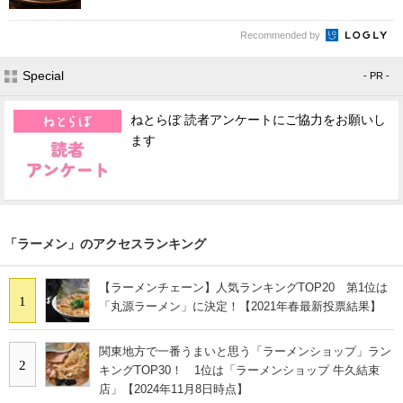
Recommended by
Special
- PR -
ねとらぼ 読者アンケートにご協力をお願いし
ます
「ラーメン」のアクセスランキング
【ラーメンチェーン】人気ランキングTOP20 第1位は
1
「丸源ラーメン」に決定！【2021年春最新投票結果】
関東地方で一番うまいと思う「ラーメンショップ」ラン
2
キングTOP30！ 1位は「ラーメンショップ 牛久結束
店」【2024年11月8日時点】