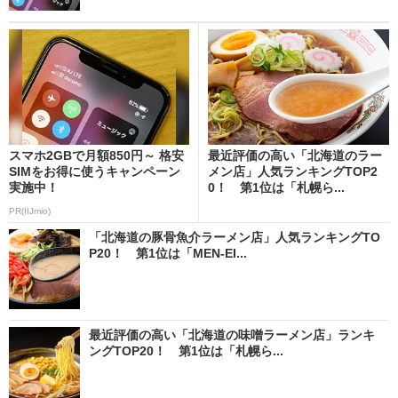
スマホ2GBで月額850円～ 格安
最近評価の高い「北海道のラー
SIMをお得に使うキャンペーン
メン店」人気ランキングTOP2
実施中！
0！ 第1位は「札幌ら...
PR(IIJmio)
「北海道の豚骨魚介ラーメン店」人気ランキングTO
P20！ 第1位は「MEN-EI...
最近評価の高い「北海道の味噌ラーメン店」ランキ
ングTOP20！ 第1位は「札幌ら...