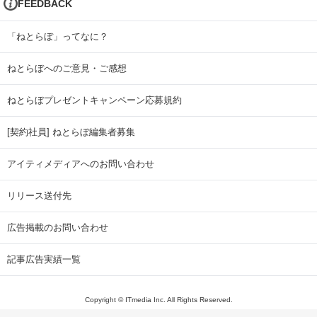
FEEDBACK
「ねとらぼ」ってなに？
ねとらぼへのご意見・ご感想
ねとらぼプレゼントキャンペーン応募規約
[契約社員] ねとらぼ編集者募集
アイティメディアへのお問い合わせ
リリース送付先
広告掲載のお問い合わせ
記事広告実績一覧
Copyright © ITmedia Inc. All Rights Reserved.