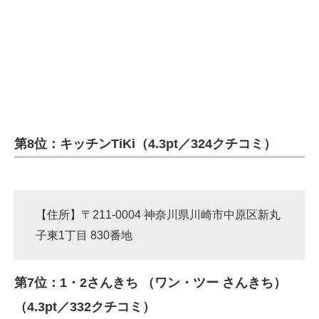
第8位：キッチンTiKi（4.3pt／324クチコミ）
【住所】〒211-0004 神奈川県川崎市中原区新丸
子東1丁目 830番地
第7位：1・2さんきち （ワン・ツー さんきち）
（4.3pt／332クチコミ）