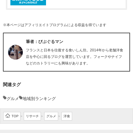
※本ページはアフィリエイトプログラムによる収益を得ています
筆者：びぶぐるマン
フランスと日本を往復する食いしん坊。2014年から老舗洋食
店を中心に回るブログを運営しています。フォークやナイフ
などのカトラリーにも興味があります。
関連タグ
グルメ
地域別ランキング
TOP
リサーチ
グルメ
洋食
>
>
>