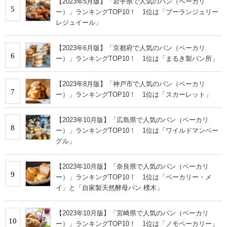
【2023年5月版】「岩手県で人気のパン（ベーカリ
5
ー）」ランキングTOP10！ 1位は「ブーランジュリー
レジュイール」
【2023年6月版】「京都府で人気のパン（ベーカリ
6
ー）」ランキングTOP10！ 1位は「まるき製パン所」
【2023年8月版】「神戸市で人気のパン（ベーカリ
7
ー）」ランキングTOP10！ 1位は「スカーレット」
【2023年10月版】「広島県で人気のパン（ベーカリ
8
ー）」ランキングTOP10！ 1位は「ワイルドマンベー
グル」
【2023年10月版】「奈良県で人気のパン（ベーカリ
9
ー）」ランキングTOP10！ 1位は「ベーカリー・メ
イ」と「自家製天然酵母パン 樸木」
【2023年10月版】「宮崎県で人気のパン（ベーカリ
10
ー）」ランキングTOP10！ 1位は「ノモベーカリー」