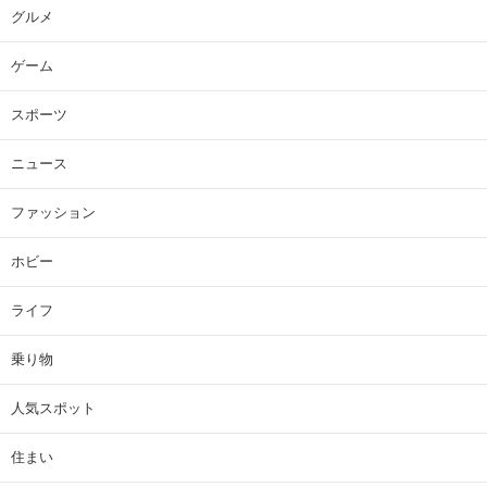
グルメ
ゲーム
スポーツ
ニュース
ファッション
ホビー
ライフ
乗り物
人気スポット
住まい