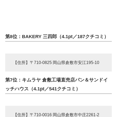
第8位：BAKERY 三四郎（4.1pt／187クチコミ）
【住所】〒710-0825 岡山県倉敷市安江195-10
第7位：キムラヤ 倉敷工場直売店パン＆サンドイ
ッチハウス（4.1pt／541クチコミ）
【住所】〒710-0016 岡山県倉敷市中庄2261-2