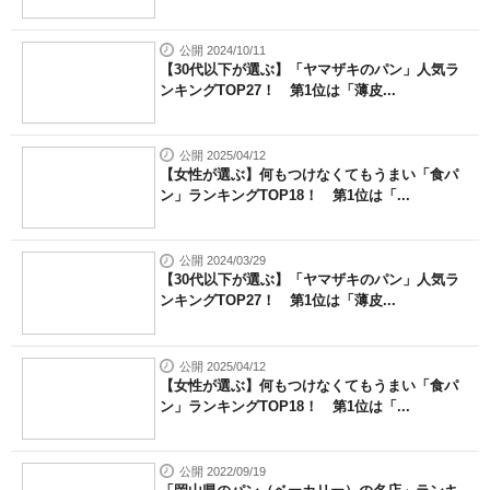
公開 2024/10/11
【30代以下が選ぶ】「ヤマザキのパン」人気ラ
ンキングTOP27！ 第1位は「薄皮...
公開 2025/04/12
【女性が選ぶ】何もつけなくてもうまい「食パ
ン」ランキングTOP18！ 第1位は「...
公開 2024/03/29
【30代以下が選ぶ】「ヤマザキのパン」人気ラ
ンキングTOP27！ 第1位は「薄皮...
公開 2025/04/12
【女性が選ぶ】何もつけなくてもうまい「食パ
ン」ランキングTOP18！ 第1位は「...
公開 2022/09/19