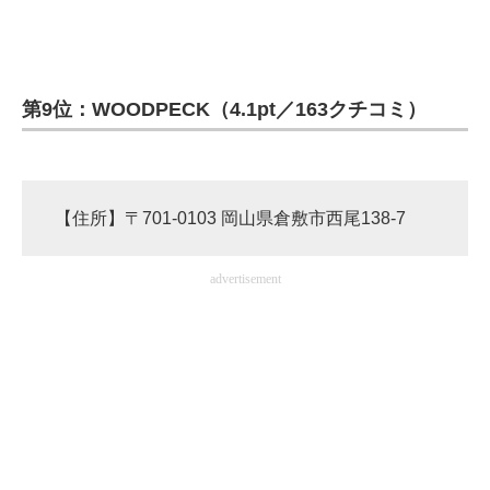
第9位：WOODPECK（4.1pt／163クチコミ）
【住所】〒701-0103 岡山県倉敷市西尾138-7
advertisement