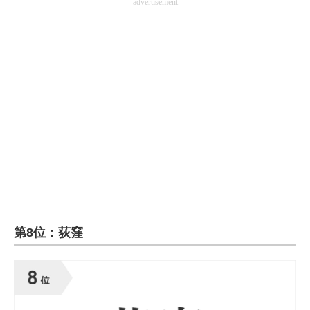
advertisement
第8位：荻窪