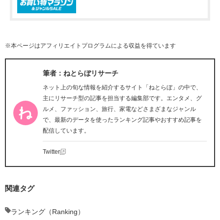
※本ページはアフィリエイトプログラムによる収益を得ています
筆者：ねとらぼリサーチ
ネット上の旬な情報を紹介するサイト「ねとらぼ」の中で、
主にリサーチ型の記事を担当する編集部です。エンタメ、グ
ルメ、ファッション、旅行、家電などさまざまなジャンル
で、最新のデータを使ったランキング記事やおすすめ記事を
配信しています。
Twitter
関連タグ
ランキング（Ranking）