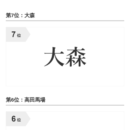
第7位：大森
第6位：高田馬場