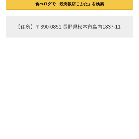
食べログで「焼肉飯店こぶた」を検索
【住所】〒390-0851 長野県松本市島内1837-11