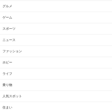
カテゴリ一覧
IT・科学
エンタメ
グルメ
ゲーム
スポーツ
ニュース
ファッション
ホビー