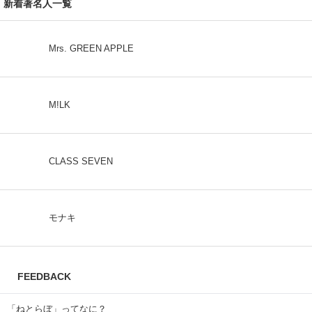
教育
経済
音楽
新着著名人一覧
Mrs. GREEN APPLE
M!LK
CLASS SEVEN