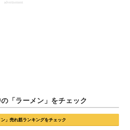
advertisement
中の「ラーメン」をチェック
ーメン」売れ筋ランキングをチェック