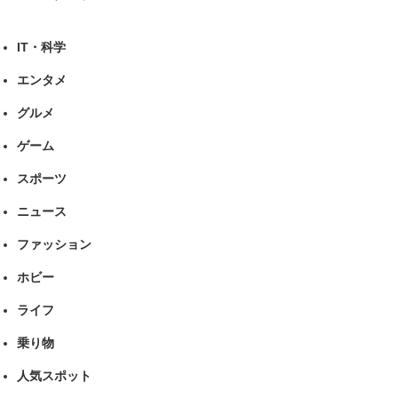
IT・科学
エンタメ
グルメ
ゲーム
スポーツ
ニュース
ファッション
ホビー
ライフ
乗り物
人気スポット