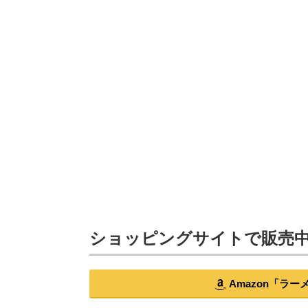
ショッピングサイトで販売
Amazon「ラ