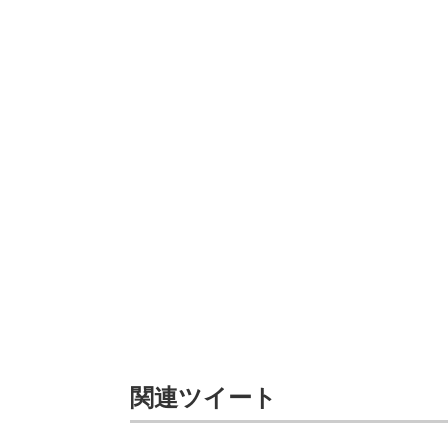
関連ツイート