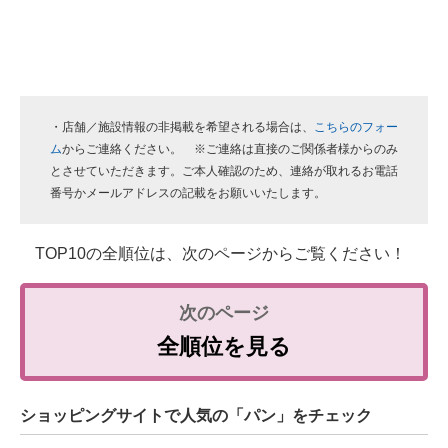
・店舗／施設情報の非掲載を希望される場合は、
こちらのフォー
ム
からご連絡ください。 ※ご連絡は直接のご関係者様からのみ
とさせていただきます。ご本人確認のため、連絡が取れるお電話
番号かメールアドレスの記載をお願いいたします。
TOP10の全順位は、次のページからご覧ください！
全順位を見る
ショッピングサイトで人気の「パン」をチェック