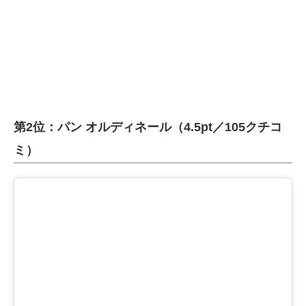
第2位：パン オルディネール（4.5pt／105クチコ
ミ）