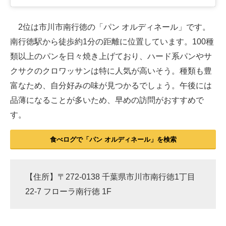
2位は市川市南行徳の「パン オルディネール」です。
南行徳駅から徒歩約1分の距離に位置しています。100種
類以上のパンを日々焼き上げており、ハード系パンやサ
クサクのクロワッサンは特に人気が高いそう。種類も豊
富なため、自分好みの味が見つかるでしょう。午後には
品薄になることが多いため、早めの訪問がおすすめで
す。
食べログで「パン オルディネール」を検索
【住所】〒272-0138 千葉県市川市南行徳1丁目
22-7 フローラ南行徳 1F