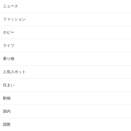
ニュース
ファッション
ホビー
ライフ
乗り物
人気スポット
住まい
動物
国内
国際