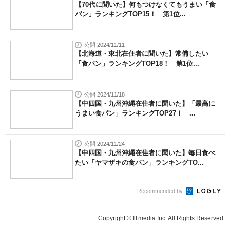
【70代に聞いた】何もつけなくてもうまい「食
パン」ランキングTOP15！ 第1位...
公開 2024/11/11
【北海道・東北在住者に聞いた】常備したい
「食パン」ランキングTOP18！ 第1位...
公開 2024/11/18
【中四国・九州沖縄在住者に聞いた】「最高に
うまい食パン」ランキングTOP27！ ...
公開 2024/11/24
【中四国・九州沖縄在住者に聞いた】毎日食べ
たい「ヤマザキの食パン」ランキングTO...
Recommended by
Copyright © ITmedia Inc. All Rights Reserved.