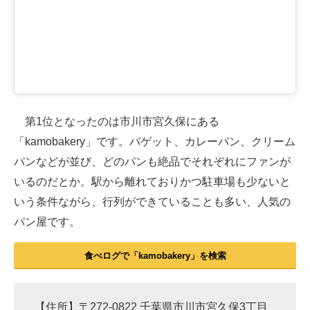
第1位となったのは市川市宮久保にある
「kamobakery」です。バゲット、カレーパン、クリーム
パンなどが並び、どのパンも絶品でそれぞれにファンが
いるのだとか。駅から離れておりかつ駐車場も少ないと
いう条件ながら、行列ができていることも多い、人気の
パン屋です。
食べログで「kamobakery」を検索
【住所】〒272-0822 千葉県市川市宮久保3丁目