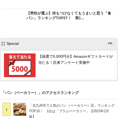
【男性が選ぶ】何もつけなくてもうまいと思う「食
パン」ランキングTOP27！ 第1...
Special
- PR -
【抽選で5,000円分】Amazonギフトカードが
当たる！読者アンケート実施中
「パン（ベーカリー）」のアクセスランキング
「北九州市で人気のパン（ベーカリー）店」ランキング
1
TOP10！ 1位は「プラムベーカリー」【2023年2月
版】