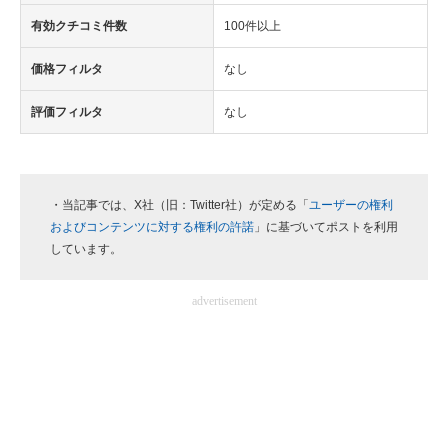
有効クチコミ件数
100件以上
価格フィルタ
なし
評価フィルタ
なし
・当記事では、X社（旧：Twitter社）が定める「
ユーザーの権利
およびコンテンツに対する権利の許諾
」に基づいてポストを利用
しています。
advertisement