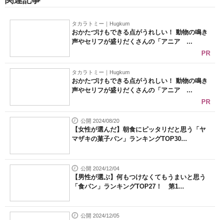
関連記事
タカラトミー｜Hugkum
おかたづけもできる点がうれしい！ 動物の鳴き
声やセリフが盛りだくさんの「アニア ...
PR
タカラトミー｜Hugkum
おかたづけもできる点がうれしい！ 動物の鳴き
声やセリフが盛りだくさんの「アニア ...
PR
公開 2024/08/20
【女性が選んだ】朝食にピッタリだと思う「ヤ
マザキの菓子パン」ランキングTOP30...
公開 2024/12/04
【男性が選ぶ】何もつけなくてもうまいと思う
「食パン」ランキングTOP27！ 第1...
公開 2024/12/05