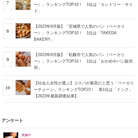
7
ー）」ランキングTOP10！ 1位は「カントリー・サイ
ド」
【2023年8月版】「宮城県で人気のパン（ベーカリ
8
ー）」ランキングTOP10！ 1位は「TAKEDA
BAKERY」
【2023年8月版】「札幌市で人気のパン（ベーカリ
9
ー）」ランキングTOP10！ 1位は「おかめやパン販売
所」
【社会人女性が選ぶ】コスパが最高だと思う「ベーカリ
10
ーチェーン」ランキングTOP23！ 第1位は「ドンク」
【2023年最新調査結果】
アンケート
実施中