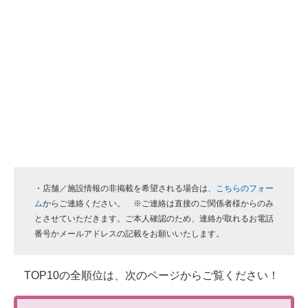
・店舗／施設情報の非掲載を希望される場合は、
こちらのフォー
ム
からご連絡ください。 ※ご連絡は直接のご関係者様からのみ
とさせていただきます。ご本人確認のため、連絡が取れるお電話
番号かメールアドレスの記載をお願いいたします。
TOP10の全順位は、次のページからご覧ください！