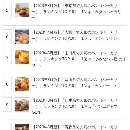
【2023年3月版】「東京都で人気のパン（ベーカリ
5
ー）」ランキングTOP10！ 1位は「カタネベーカリ
ー」
【2023年4月版】「大阪市で人気のパン（ベーカリ
6
ー）」ランキングTOP10！ 1位は「アンナンナン」
【2023年5月版】「山口県で人気のパン（ベーカリ
7
ー）」ランキングTOP10！ 1位は「小さなパン屋 カイ
ザー」
【2023年6月版】「富山県で人気のパン（ベーカリ
8
ー）」ランキングTOP10！ 1位は「カンパーニュ」
【2023年8月版】「熊本県で人気のパン（ベーカリ
9
ー）」ランキングTOP10！ 1位は「パン工房ヤマ
GEN」
【2023年8月版】「青森県で人気のパン（ベーカリ