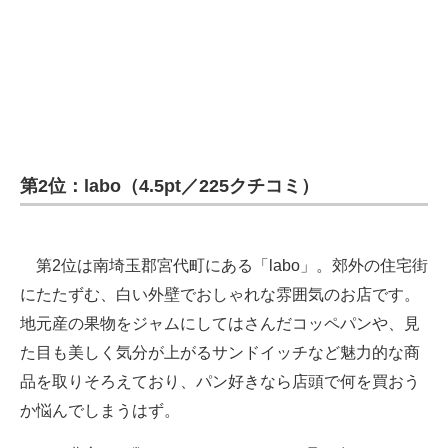
第2位：labo（4.5pt／225クチコミ）
第2位は南埼玉郡宮代町にある「labo」。郊外の住宅街
にたたずむ、白い外壁でおしゃれな雰囲気のお店です。
地元産の果物をジャムにしてはさんだコッペパンや、見
た目も美しく気分が上がるサンドイッチなど魅力的な商
品を取りそろえており、パン好きなら店頭で何を買おう
か悩んでしまうはず。