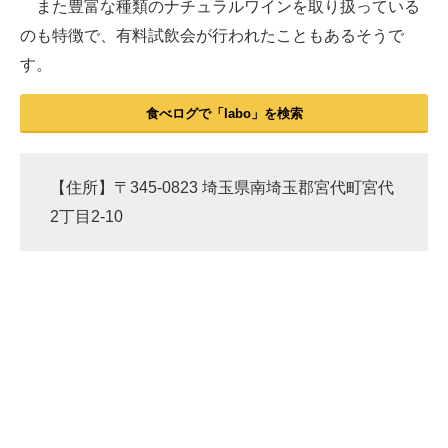
また豊富な種類のナチュラルワインを取り扱っている
のも特徴で、有料試飲会が行われたこともあるそうで
す。
食べログで「labo」を検索
【住所】〒345-0823 埼玉県南埼玉郡宮代町宮代
2丁目2-10