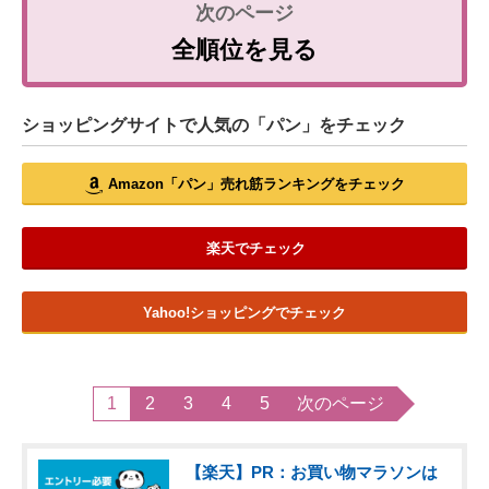
全順位を見る
ショッピングサイトで人気の「パン」をチェック
Amazon「パン」売れ筋ランキングをチェック
楽天でチェック
Yahoo!ショッピングでチェック
1
2
3
4
5
次のページ
【楽天】PR：お買い物マラソンは