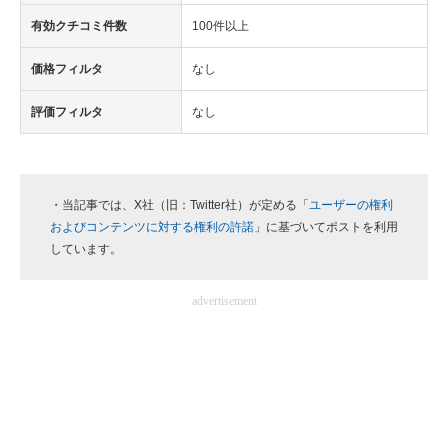
有効クチコミ件数
100件以上
価格フィルタ
なし
評価フィルタ
なし
・当記事では、X社（旧：Twitter社）が定める「
ユーザーの権利
およびコンテンツに対する権利の許諾
」に基づいてポストを利用
しています。
advertisement