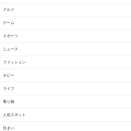
グルメ
ゲーム
スポーツ
ニュース
ファッション
ホビー
ライフ
乗り物
人気スポット
住まい