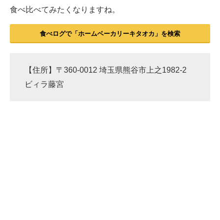
食べ比べてみたくなりますね。
食べログで「ホームベーカリーキタオカ」を検索
【住所】〒360-0012 埼玉県熊谷市上之1982-2
ビィラ藤宮