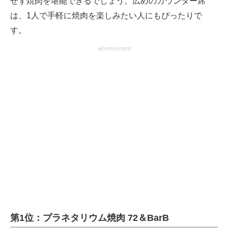
せず焼肉を堪能できるでしょう。広めのカウンター席
は、1人で手軽に焼肉を楽しみたい人にもぴったりで
す。
advertisement
第1位：プラネタリウム焼肉 72＆BarB