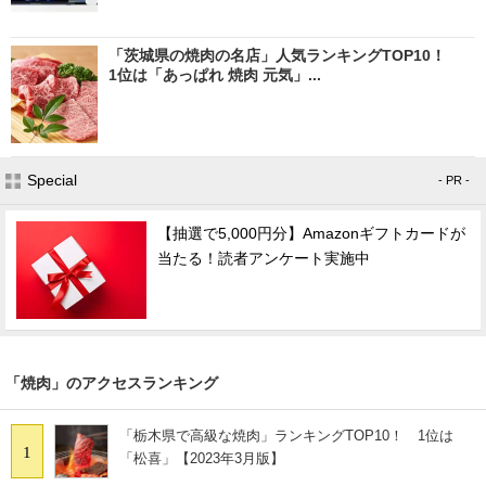
「茨城県の焼肉の名店」人気ランキングTOP10！
1位は「あっぱれ 焼肉 元気」...
Special
- PR -
【抽選で5,000円分】Amazonギフトカードが
当たる！読者アンケート実施中
「焼肉」のアクセスランキング
「栃木県で高級な焼肉」ランキングTOP10！ 1位は
1
「松喜」【2023年3月版】