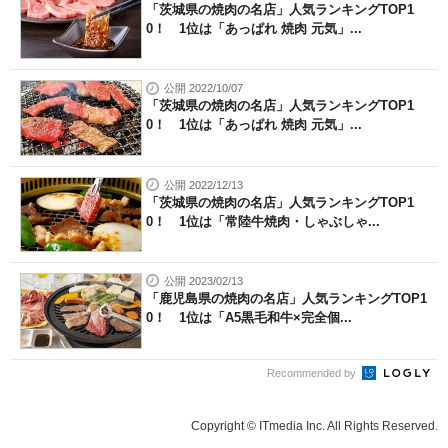
「茨城県の焼肉の名店」人気ランキングTOP1
0！ 1位は「あっぱれ 焼肉 元気」...
公開 2022/10/07
「茨城県の焼肉の名店」人気ランキングTOP1
0！ 1位は「あっぱれ 焼肉 元気」...
公開 2022/12/13
「茨城県の焼肉の名店」人気ランキングTOP1
0！ 1位は「常陸牛焼肉・しゃぶしゃ...
公開 2023/02/13
「鹿児島県の焼肉の名店」人気ランキングTOP1
0！ 1位は「A5黒毛和牛×完全個...
Recommended by
Copyright © ITmedia Inc. All Rights Reserved.