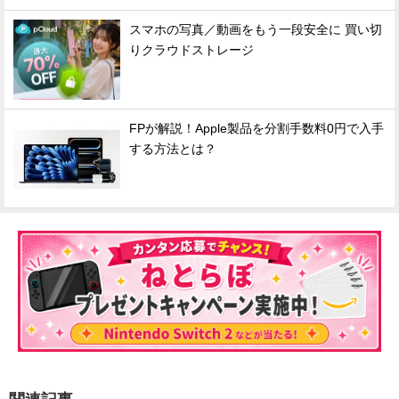
スマホの写真／動画をもう一段安全に 買い切
りクラウドストレージ
FPが解説！Apple製品を分割手数料0円で入手
する方法とは？