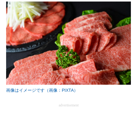
画像はイメージです（画像：PIXTA）
advertisement