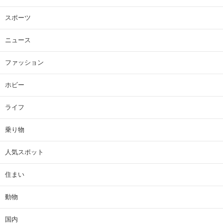
スポーツ
ニュース
ファッション
ホビー
ライフ
乗り物
人気スポット
住まい
動物
国内