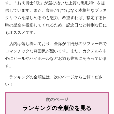
す。「お肉博士1級」が選び抜いた上質な黒毛和牛を提
供しています。また、食事だけではなく本格的なプラネ
タリウムを楽しめるのも魅力。希望すれば、指定する日
時の星空を投影してくれるため、記念日など特別な日に
もオススメです。
店内は落ち着いており、全席が半円形のソファー席で
ロマンチックな雰囲気が漂います。また、カクテルを中
心にビールやハイボールなどお酒も豊富にそろっていま
す。
ランキングの全順位は、次のページからご覧くださ
い！
ランキングの全順位を見る