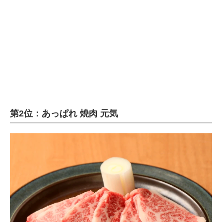
第2位：あっぱれ 焼肉 元気