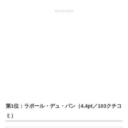
advertisement
第1位：ラポール・デュ・パン（4.4pt／103クチコ
ミ）