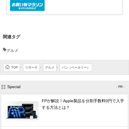
関連タグ
グルメ
TOP
リサーチ
グルメ
パン（ベーカリー）
>
>
>
Special
- PR -
FPが解説！Apple製品を分割手数料0円で入手
する方法とは？