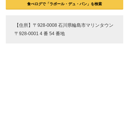
食べログで「ラポール・デュ・パン」を検索
【住所】〒928-0008 石川県輪島市マリンタウン
〒928-0001 4 番 54 番地