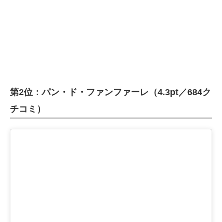
第2位：パン・ド・ファンファーレ（4.3pt／684ク
チコミ）