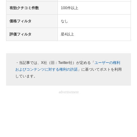
有効クチコミ件数
100件以上
価格フィルタ
なし
評価フィルタ
星4以上
・当記事では、X社（旧：Twitter社）が定める「
ユーザーの権利
およびコンテンツに対する権利の許諾
」に基づいてポストを利用
しています。
advertisement