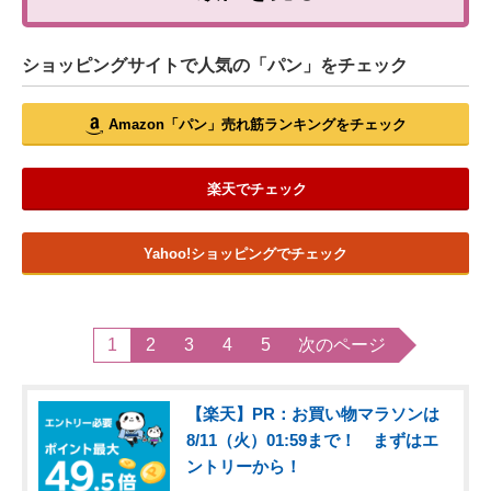
ショッピングサイトで人気の「パン」をチェック
Amazon「パン」売れ筋ランキングをチェック
楽天でチェック
Yahoo!ショッピングでチェック
1
2
3
4
5
次のページ
【楽天】PR：お買い物マラソンは
8/11（火）01:59まで！ まずはエ
ントリーから！