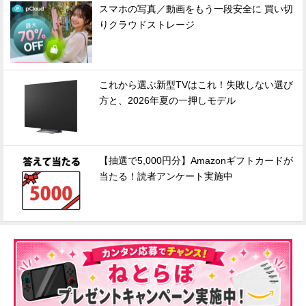
スマホの写真／動画をもう一段安全に 買い切
りクラウドストレージ
これから選ぶ新型TVはこれ！失敗しない選び
方と、2026年夏の一押しモデル
【抽選で5,000円分】Amazonギフトカードが
当たる！読者アンケート実施中