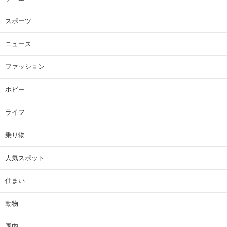
スポーツ
ニュース
ファッション
ホビー
ライフ
乗り物
人気スポット
住まい
動物
国内