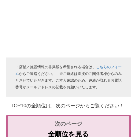
・店舗／施設情報の非掲載を希望される場合は、
こちらのフォー
ム
からご連絡ください。 ※ご連絡は直接のご関係者様からのみ
とさせていただきます。ご本人確認のため、連絡が取れるお電話
番号かメールアドレスの記載をお願いいたします。
TOP10の全順位は、次のページからご覧ください！
全順位を見る