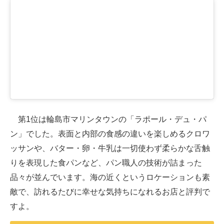
第1位は輪島市マリンタウンの「ラポール・デュ・パ
ン」でした。表面と内部の食感の違いを楽しめるクロワ
ッサンや、バター・卵・牛乳は一切使わず柔らかな舌触
りを表現した食パンなど、パン職人の技術が詰まった
品々が並んでいます。海の近くというロケーションも素
敵で、訪れるたびに幸せな気持ちになれるお店と評判で
すよ。