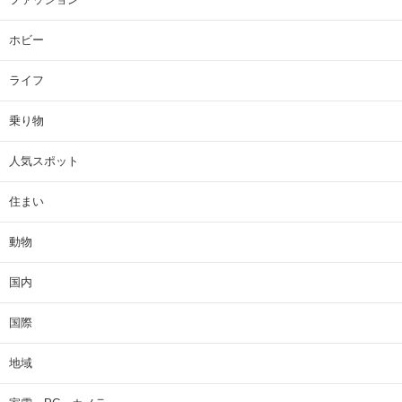
ホビー
ライフ
乗り物
人気スポット
住まい
動物
国内
国際
地域