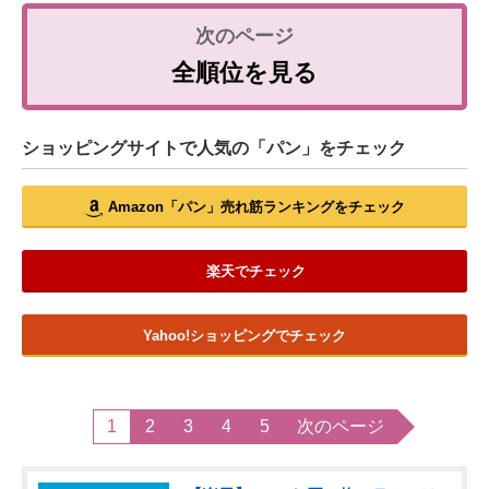
全順位を見る
ショッピングサイトで人気の「パン」をチェック
Amazon「パン」売れ筋ランキングをチェック
楽天でチェック
Yahoo!ショッピングでチェック
1
2
3
4
5
次のページ