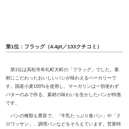
第1位：フラッグ（4.4pt／133クチコミ）
第1位は高松市牟礼町大町の「フラッグ」でした。素
材にこだわったおいしいパンが味わえるベーカリーで
す。国産小麦100%を使用し、マーガリンは一切使わず
バターのみで作る、素材の味わいを生かしたパンが特徴
です。
パンの種類も豊富で、「牛乳たっぷり食パン」や「ク
ロワッサン」、調理パンなどをそろえています。営業時