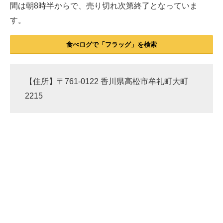
間は朝8時半からで、売り切れ次第終了となっていま
す。
食べログで「フラッグ」を検索
【住所】〒761-0122 香川県高松市牟礼町大町
2215