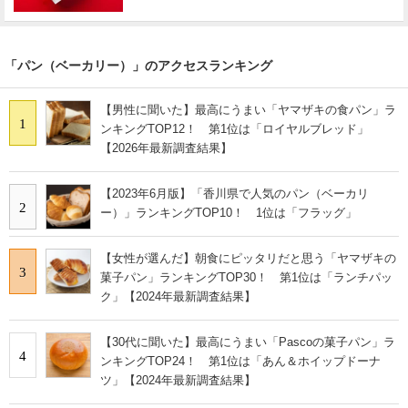
「パン（ベーカリー）」のアクセスランキング
【男性に聞いた】最高にうまい「ヤマザキの食パン」ラ
1
ンキングTOP12！ 第1位は「ロイヤルブレッド」
【2026年最新調査結果】
【2023年6月版】「香川県で人気のパン（ベーカリ
2
ー）」ランキングTOP10！ 1位は「フラッグ」
【女性が選んだ】朝食にピッタリだと思う「ヤマザキの
3
菓子パン」ランキングTOP30！ 第1位は「ランチパッ
ク」【2024年最新調査結果】
【30代に聞いた】最高にうまい「Pascoの菓子パン」ラ
4
ンキングTOP24！ 第1位は「あん＆ホイップドーナ
ツ」【2024年最新調査結果】