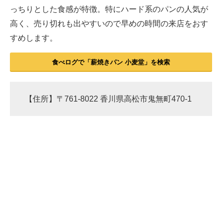
っちりとした食感が特徴。特にハード系のパンの人気が
高く、売り切れも出やすいので早めの時間の来店をおす
すめします。
食べログで「薪焼きパン 小麦堂」を検索
【住所】〒761-8022 香川県高松市鬼無町470-1