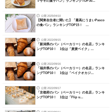
マザキの菓子パン」ランキングTOP30...
公開 2025/04/10
【関東在住者に聞いた】「最高にうまいPasco
の食パン」ランキングTOP15！ ...
公開 2022/09/15
「新潟県のパン（ベーカリー）の名店」ランキ
ングTOP10！ 1位は「麦麦ベイク」...
公開 2022/09/16
「福井県のパン（ベーカリー）の名店」ランキ
ングTOP10！ 1位は「ベイクオカジ...
公開 2022/09/17
「京都府のパン（ベーカリー）の名店」ランキ
ングTOP10！ 1位は「Flip u...