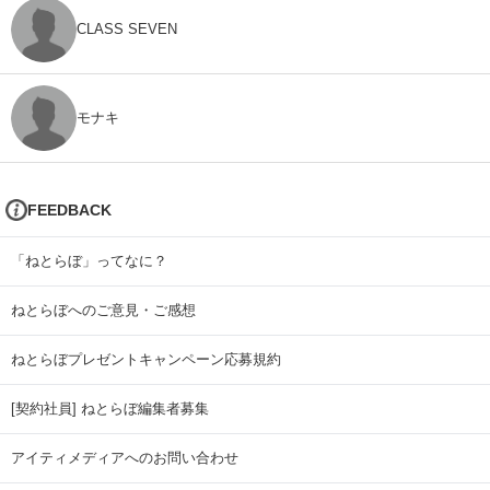
CLASS SEVEN
モナキ
FEEDBACK
「ねとらぼ」ってなに？
ねとらぼへのご意見・ご感想
ねとらぼプレゼントキャンペーン応募規約
[契約社員] ねとらぼ編集者募集
アイティメディアへのお問い合わせ