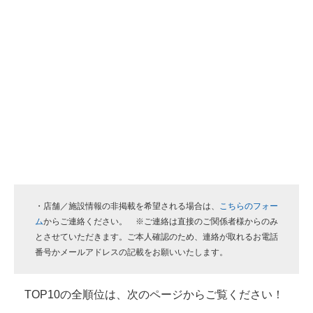
・店舗／施設情報の非掲載を希望される場合は、
こちらのフォー
ム
からご連絡ください。 ※ご連絡は直接のご関係者様からのみ
とさせていただきます。ご本人確認のため、連絡が取れるお電話
番号かメールアドレスの記載をお願いいたします。
TOP10の全順位は、次のページからご覧ください！