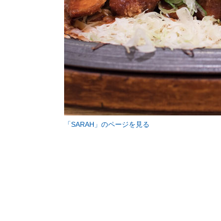
「SARAH」のページを見る