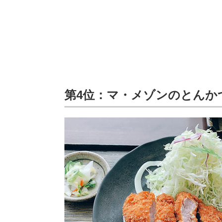
第4位：マ・メゾンのとんか