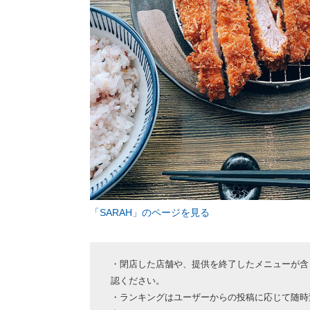
「SARAH」のページを見る
・閉店した店舗や、提供を終了したメニューが含
認ください。
・ランキングはユーザーからの投稿に応じて随時