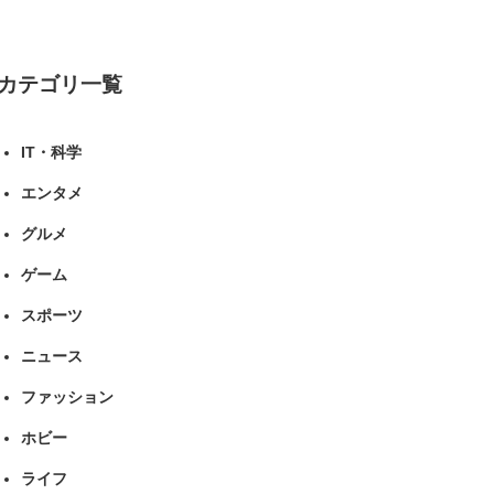
カテゴリ一覧
IT・科学
エンタメ
グルメ
ゲーム
スポーツ
ニュース
ファッション
ホビー
ライフ