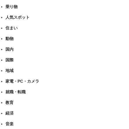
乗り物
人気スポット
住まい
動物
国内
国際
地域
家電・PC・カメラ
就職・転職
教育
経済
音楽