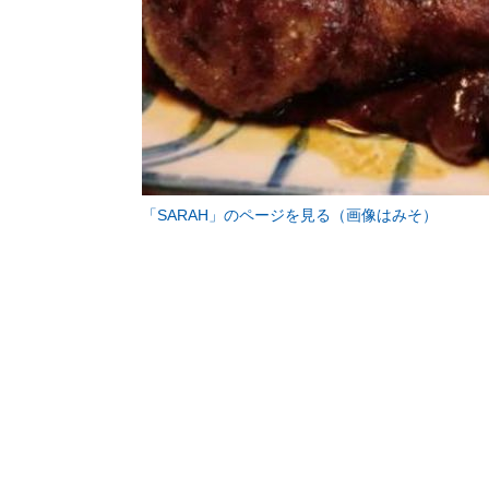
「SARAH」のページを見る（画像はみそ）