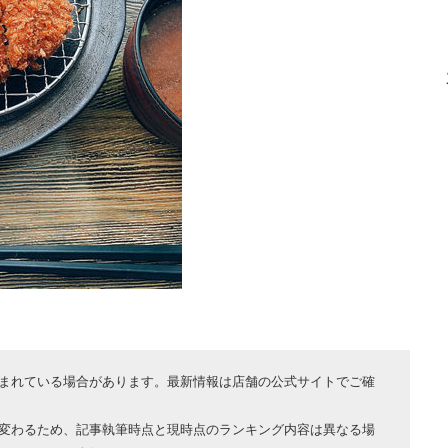
まれている場合があります。最新情報は店舗の公式サイトでご確
変わるため、記事執筆時点と現時点のランキング内容は異なる場