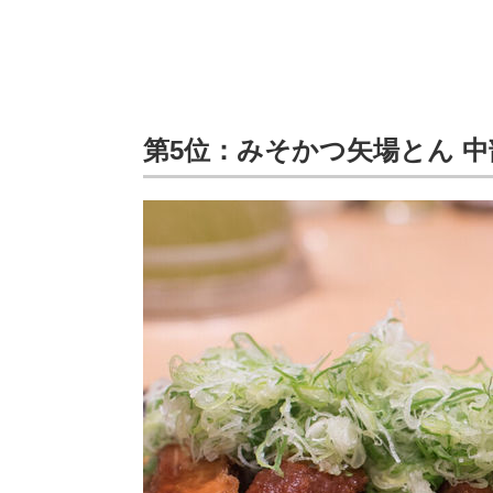
第5位：みそかつ矢場とん 