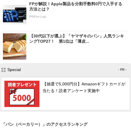
FPが解説！Apple製品を分割手数料0円で入手する
方法とは？
PR(Fav-Log)
【30代以下が選ぶ】「ヤマザキのパン」人気ランキ
ングTOP27！ 第1位は「薄皮...
Special
- PR -
【抽選で5,000円分】Amazonギフトカードが
当たる！読者アンケート実施中
「パン（ベーカリー）」のアクセスランキング