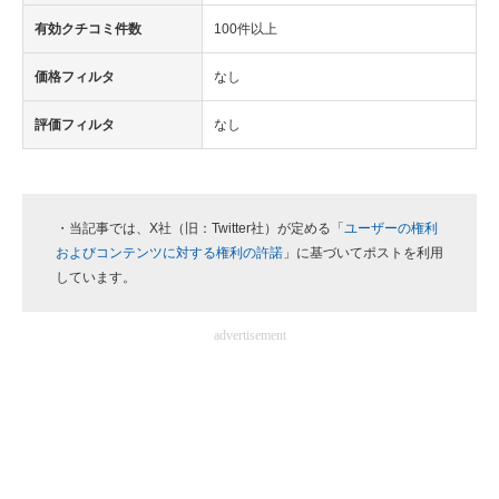
有効クチコミ件数
100件以上
価格フィルタ
なし
評価フィルタ
なし
・当記事では、X社（旧：Twitter社）が定める「
ユーザーの権利
およびコンテンツに対する権利の許諾
」に基づいてポストを利用
しています。
advertisement