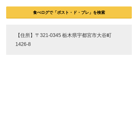
食べログで「ポスト・ド・ブレ」を検索
【住所】〒321-0345 栃木県宇都宮市大谷町
1426-8