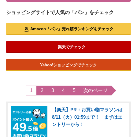
ショッピングサイトで人気の「パン」をチェック
Amazon「パン」売れ筋ランキングをチェック
楽天でチェック
Yahoo!ショッピングでチェック
1
2
3
4
5
次のページ
【楽天】PR：お買い物マラソンは
8/11（火）01:59まで！ まずはエ
ントリーから！