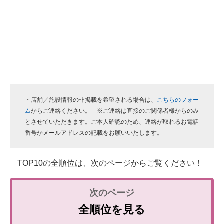
・店舗／施設情報の非掲載を希望される場合は、
こちらのフォー
ム
からご連絡ください。 ※ご連絡は直接のご関係者様からのみ
とさせていただきます。ご本人確認のため、連絡が取れるお電話
番号かメールアドレスの記載をお願いいたします。
TOP10の全順位は、次のページからご覧ください！
全順位を見る