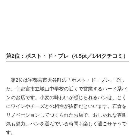
第2位：ポスト・ド・ブレ（4.5pt／144クチコミ）
第2位は宇都宮市大谷町の「ポスト・ド・ブレ」でし
た。宇都宮市立城山中学校の近くで営業するハード系パ
ンのお店です。小麦の味わいが感じられるパンは、とく
にワインやチーズとの相性が抜群だといいます。石倉を
リノベーションしてつくられたお店で、おしゃれな雰囲
気も魅力。パンを選んでいる時間も楽しく過ごせそうで
す。