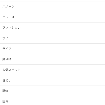
スポーツ
ニュース
ファッション
ホビー
ライフ
乗り物
人気スポット
住まい
動物
国内