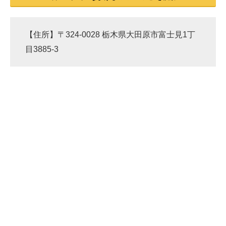
【住所】〒324-0028 栃木県大田原市富士見1丁
目3885-3