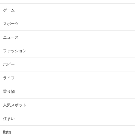
ゲーム
スポーツ
ニュース
ファッション
ホビー
ライフ
乗り物
人気スポット
住まい
動物