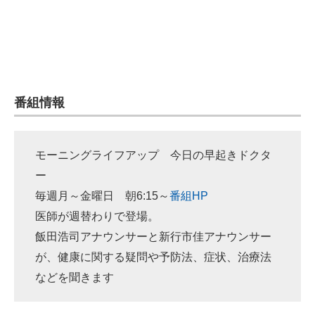
番組情報
モーニングライフアップ 今日の早起きドクタ
ー
毎週月～金曜日 朝6:15～
番組HP
医師が週替わりで登場。
飯田浩司アナウンサーと新行市佳アナウンサー
が、健康に関する疑問や予防法、症状、治療法
などを聞きます