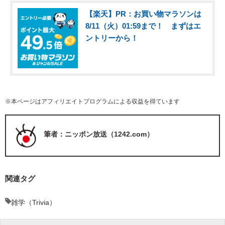
【楽天】PR：お買い物マラソンは
8/11（火）01:59まで！ まずはエ
ントリーから！
※本ページはアフィリエイトプログラムによる収益を得ています
筆者：ニッポン放送（1242.com）
関連タグ
雑学（Trivia）