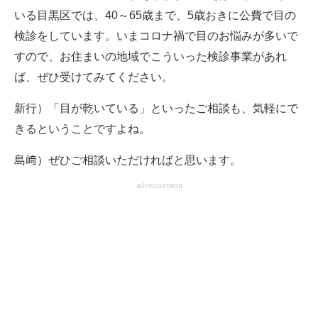
いる目黒区では、40～65歳まで、5歳おきに公費で目の
検診をしています。いまコロナ禍で目のお悩みが多いで
すので、お住まいの地域でこういった検診事業があれ
ば、ぜひ受けてみてください。
新行）「目が乾いている」といったご相談も、気軽にで
きるということですよね。
島﨑）ぜひご相談いただければと思います。
advertisement