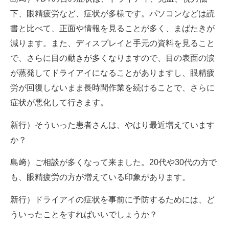
下、眼精疲労など、症状が多様です。パソコンなどは読
書と比べて、正面や情報を見ることが多く、まばたきが
減ります。また、ディスプレイと手元の資料を見ること
で、さらに目の動きが多くなりますので、目の表面の涙
が蒸発してドライアイになることがありますし、眼精疲
労が回復しないまま長時間作業を続けることで、さらに
症状が悪化して行きます。
新行）そういった患者さんは、やはり最近増えています
か？
島﨑）ご相談が多くなって来ました。20代や30代の方で
も、眼精疲労の方が増えている印象があります。
新行）ドライアイの症状を事前に予防するためには、ど
ういったことをすればいいでしょうか？