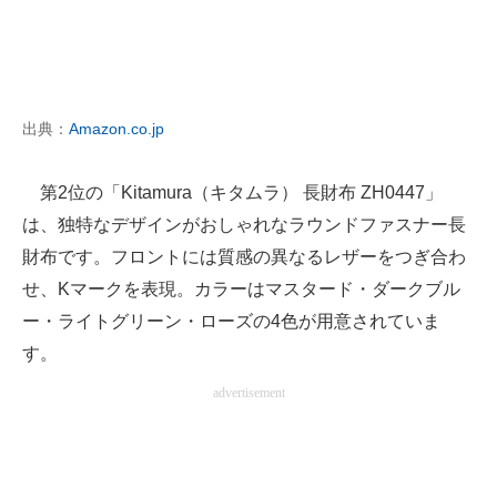
出典：
Amazon.co.jp
第2位の「Kitamura（キタムラ） 長財布 ZH0447」
は、独特なデザインがおしゃれなラウンドファスナー長
財布です。フロントには質感の異なるレザーをつぎ合わ
せ、Kマークを表現。カラーはマスタード・ダークブル
ー・ライトグリーン・ローズの4色が用意されていま
す。
advertisement