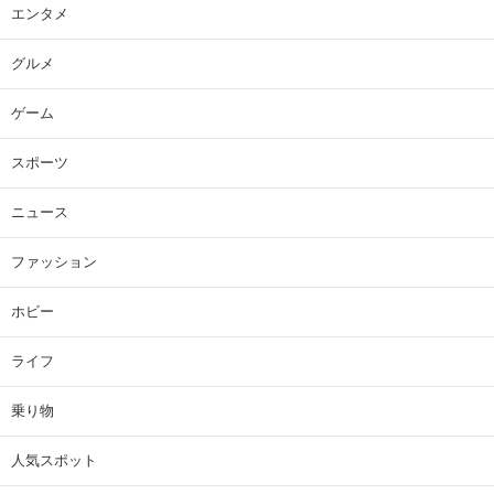
エンタメ
グルメ
ゲーム
スポーツ
ニュース
ファッション
ホビー
ライフ
乗り物
人気スポット