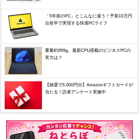
「5年前のPC」とこんなに違う！予算10万円
台前半で実現する快適PCライフ
重量約999g、最新CPU搭載のビジネスPCの
実力は？
【抽選で5,000円分】Amazonギフトカードが
当たる！読者アンケート実施中