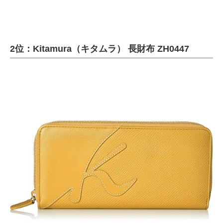
2位：Kitamura（キタムラ） 長財布 ZH0447