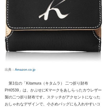
出典：
Amazon.co.jp
第1位の「Kitamura（キタムラ） 二つ折り財布
PH0539」は、かぶせにKマークをあしらったカウレザー
製の二つ折り財布です。ステッチがアクセントになった
おしゃれなデザインで、小さめバッグにも入れやすいコ