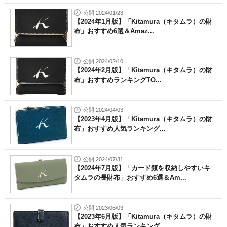
公開 2024/01/23
【2024年1月版】「Kitamura（キタムラ）の財
布」おすすめ6選＆Amaz...
公開 2024/02/10
【2024年2月版】「Kitamura（キタムラ）の財
布」おすすめランキングTO...
公開 2024/04/03
【2023年4月版】「Kitamura（キタムラ）の財
布」おすすめ人気ランキング...
公開 2024/07/31
【2024年7月版】「カード類を収納しやすいキ
タムラの長財布」おすすめ6選＆Am...
公開 2023/06/03
【2023年6月版】「Kitamura（キタムラ）の財
布」おすすめ人気ランキング...