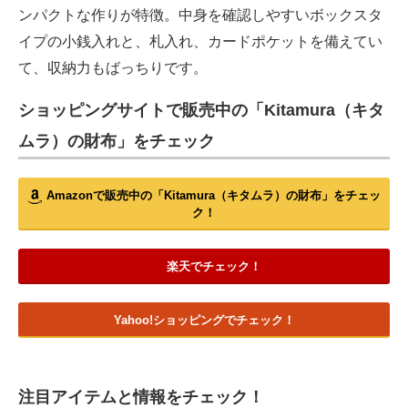
ンパクトな作りが特徴。中身を確認しやすいボックスタ
イプの小銭入れと、札入れ、カードポケットを備えてい
て、収納力もばっちりです。
ショッピングサイトで販売中の「Kitamura（キタ
ムラ）の財布」をチェック
Amazonで販売中の「Kitamura（キタムラ）の財布」をチェッ
ク！
楽天でチェック！
Yahoo!ショッピングでチェック！
注目アイテムと情報をチェック！