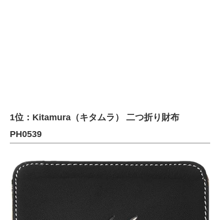
1位：Kitamura（キタムラ） 二つ折り財布
PH0539