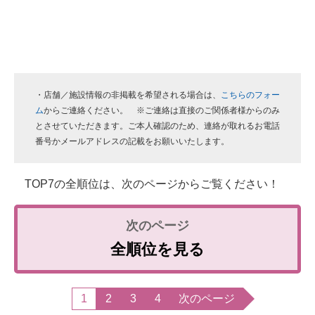
・店舗／施設情報の非掲載を希望される場合は、
こちらのフォー
ム
からご連絡ください。 ※ご連絡は直接のご関係者様からのみ
とさせていただきます。ご本人確認のため、連絡が取れるお電話
番号かメールアドレスの記載をお願いいたします。
TOP7の全順位は、次のページからご覧ください！
全順位を見る
1
2
3
4
次のページ