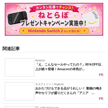
関連記事
Amazon
「え、こんなセールやってたの？」80％OFF以
上が続々登場！Amazonの本気が...
PR
タカラトミー｜Hugkum
おかたづけもできる点がうれしい！ 動物の鳴き
声やセリフが盛りだくさんの「アニア ...
PR