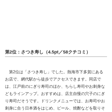
第2位：さつき寿し（4.5pt／58クチコミ）
第2位は「さつき寿し」でした。熱海市下多賀にある
お店で、網代駅から徒歩でアクセスできます。同店で
は、江戸前のにぎり寿司のほか、ちらし寿司やお刺身な
どもラインアップ。おすすめは、店主自慢の穴子のにぎ
り寿司だそうです。ドリンクメニューでは、お寿司やお
刺身に合う日本酒をはじめ、ビール、焼酎などを取りそ