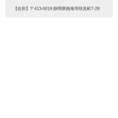
【住所】〒413-0019 静岡県熱海市咲見町7-29