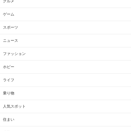
グルメ
ゲーム
スポーツ
ニュース
ファッション
ホビー
ライフ
乗り物
人気スポット
住まい