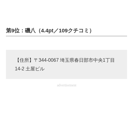
第9位：磯八（4.4pt／109クチコミ）
【住所】〒344-0067 埼玉県春日部市中央1丁目
14-2 土屋ビル
advertisement