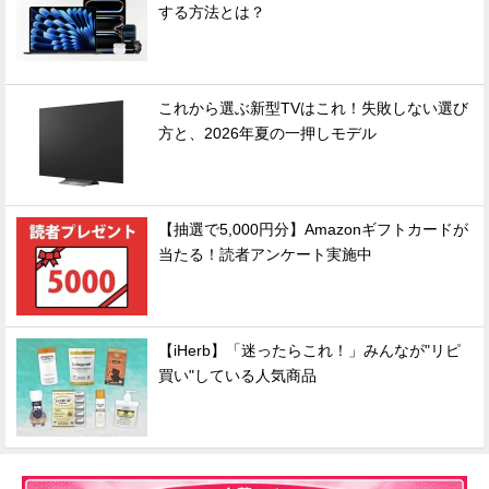
する方法とは？
これから選ぶ新型TVはこれ！失敗しない選び
方と、2026年夏の一押しモデル
【抽選で5,000円分】Amazonギフトカードが
当たる！読者アンケート実施中
【iHerb】「迷ったらこれ！」みんなが"リピ
買い"している人気商品