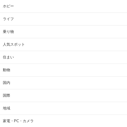
ホビー
ライフ
乗り物
人気スポット
住まい
動物
国内
国際
地域
家電・PC・カメラ