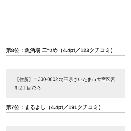
第8位：魚酒場 二つめ（4.4pt／123クチコミ）
【住所】〒330-0802 埼玉県さいたま市大宮区宮
町2丁目73-3
第7位：まるよし（4.4pt／191クチコミ）