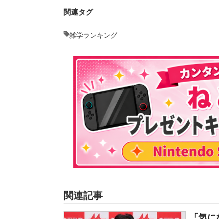
関連タグ
雑学ランキング
関連記事
「気に