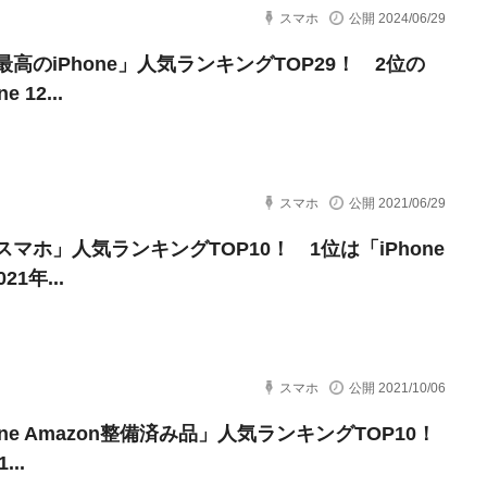
スマホ
公開 2024/06/29
最高のiPhone」人気ランキングTOP29！ 2位の
e 12...
スマホ
公開 2021/06/29
スマホ」人気ランキングTOP10！ 1位は「iPhone
21年...
スマホ
公開 2021/10/06
one Amazon整備済み品」人気ランキングTOP10！
...