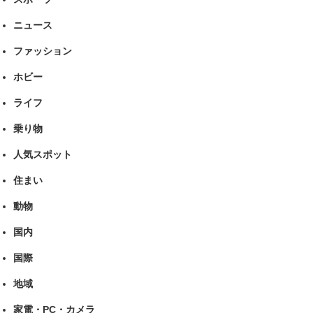
ニュース
ファッション
ホビー
ライフ
乗り物
人気スポット
住まい
動物
国内
国際
地域
家電・PC・カメラ