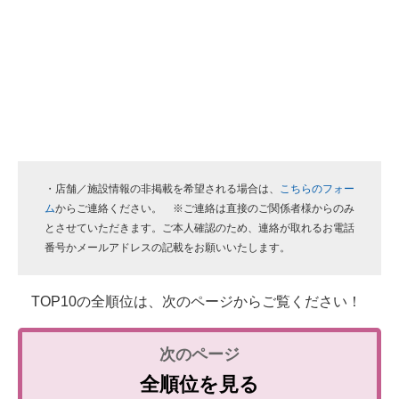
・店舗／施設情報の非掲載を希望される場合は、
こちらのフォー
ム
からご連絡ください。 ※ご連絡は直接のご関係者様からのみ
とさせていただきます。ご本人確認のため、連絡が取れるお電話
番号かメールアドレスの記載をお願いいたします。
TOP10の全順位は、次のページからご覧ください！
全順位を見る