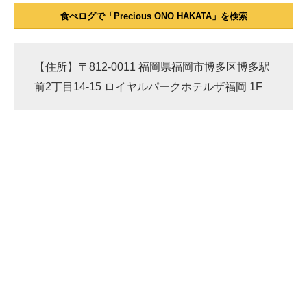
食べログで「Precious ONO HAKATA」を検索
【住所】〒812-0011 福岡県福岡市博多区博多駅
前2丁目14-15 ロイヤルパークホテルザ福岡 1F