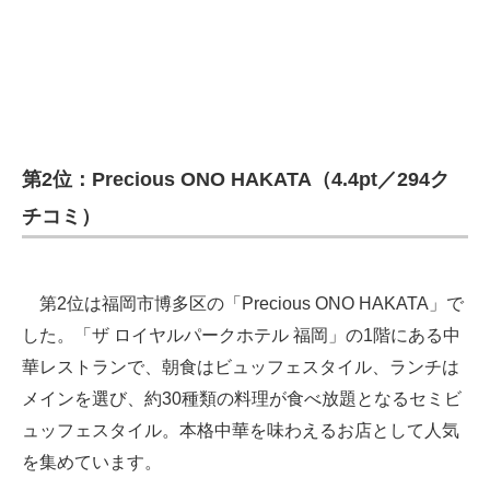
第2位：Precious ONO HAKATA（4.4pt／294ク
チコミ）
第2位は福岡市博多区の「Precious ONO HAKATA」で
した。「ザ ロイヤルパークホテル 福岡」の1階にある中
華レストランで、朝食はビュッフェスタイル、ランチは
メインを選び、約30種類の料理が食べ放題となるセミビ
ュッフェスタイル。本格中華を味わえるお店として人気
を集めています。