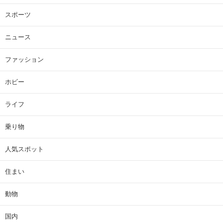
スポーツ
ニュース
ファッション
ホビー
ライフ
乗り物
人気スポット
住まい
動物
国内