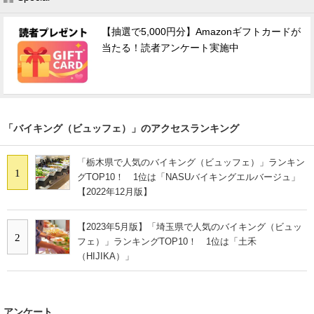
【抽選で5,000円分】Amazonギフトカードが
当たる！読者アンケート実施中
「バイキング（ビュッフェ）」のアクセスランキング
「栃木県で人気のバイキング（ビュッフェ）」ランキン
1
グTOP10！ 1位は「NASUバイキングエルバージュ」
【2022年12月版】
【2023年5月版】「埼玉県で人気のバイキング（ビュッ
2
フェ）」ランキングTOP10！ 1位は「土禾
（HIJIKA）」
アンケート