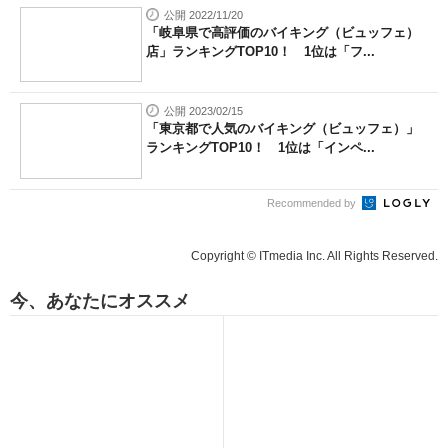
公開 2022/11/20
「岐阜県で高評価のバイキング（ビュッフェ）
店」ランキングTOP10！ 1位は「フ...
公開 2023/02/15
「東京都で人気のバイキング（ビュッフェ）」
ランキングTOP10！ 1位は「インペ...
Recommended by
Copyright © ITmedia Inc. All Rights Reserved.
今、あなたにオススメ