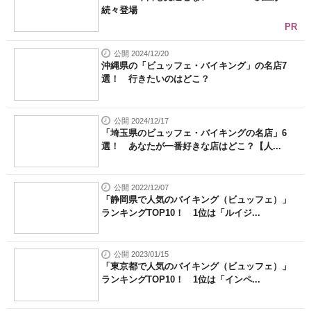
続々登場
PR
公開 2024/12/20
沖縄県の「ビュッフェ・バイキング」の名店7
選！ 行きたいのはどこ？
公開 2024/12/17
「埼玉県のビュッフェ・バイキングの名店」6
選！ あなたが一番好きな店はどこ？【人...
公開 2022/12/07
「静岡県で人気のバイキング（ビュッフェ）」
ランキングTOP10！ 1位は「ルイジ...
公開 2023/01/15
「東京都で人気のバイキング（ビュッフェ）」
ランキングTOP10！ 1位は「インペ...