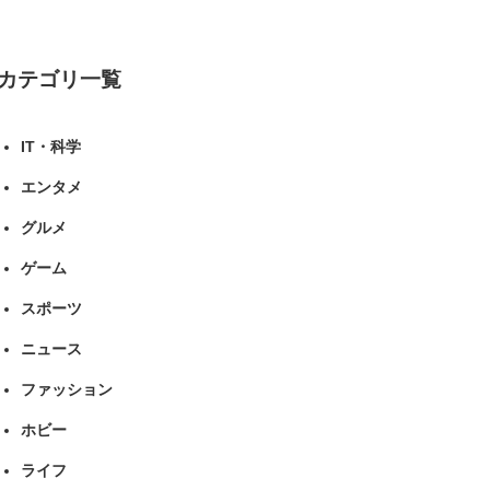
カテゴリ一覧
IT・科学
エンタメ
グルメ
ゲーム
スポーツ
ニュース
ファッション
ホビー
ライフ