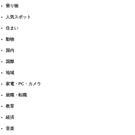
乗り物
人気スポット
住まい
動物
国内
国際
地域
家電・PC・カメラ
就職・転職
教育
経済
音楽