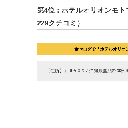
第4位：ホテルオリオンモトブ
229クチコミ）
食べログで「ホテルオリオ
【住所】〒905-0207 沖縄県国頭郡本部町