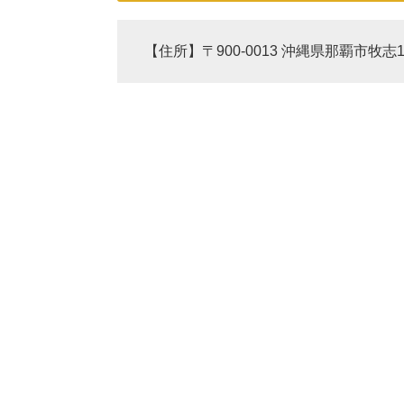
【住所】〒900-0013 沖縄県那覇市牧志1丁