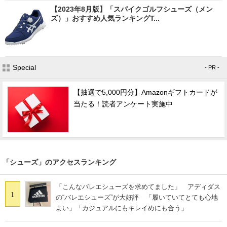
【2023年8月版】「スパイクゴルフシューズ（メン
ズ）」おすすめ人気ランキングT...
Special
- PR -
【抽選で5,000円分】Amazonギフトカードが
当たる！読者アンケート実施中
「シューズ」のアクセスランキング
「こんなバレエシューズを求めてました」 アディダス
1
の“バレエシューズ”が大好評 「履いていてとても心地
よい」「カジュアルにもキレイめにも合う」