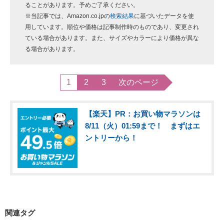
ることがあります。予めご了承ください。
※当記事では、Amazon.co.jpの
検索結果
に基づいたデータを使
用しています。順位や価格は記事制作時のものであり、変更され
ている場合があります。また、サイズやカラーにより価格が異な
る場合があります。
1
2
3
次のページ
【楽天】PR：お買い物マラソンは
8/11（火）01:59まで！ まずはエ
ントリーから！
関連タグ