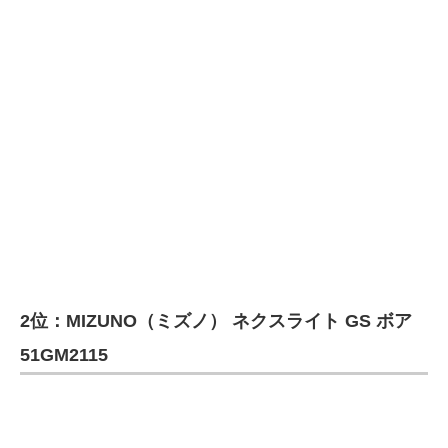
2位：MIZUNO（ミズノ） ネクスライト GS ボア
51GM2115