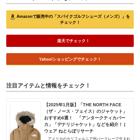
Amazonで販売中の「スパイクゴルフシューズ（メンズ）」を
チェック！
楽天でチェック！
Yahoo!ショッピングでチェック！
注目アイテムと情報をチェック！
【2025年1月版】「THE NORTH FACE
（ザ・ノース・フェイス）のジャケット」
おすすめ6選！ 「アンタークティカパー
カ」「デナリジャケット」などを紹介！ |
ウェア ねとらぼリサーチ
アメリカのカリフォルニア州バークレーで生まれ