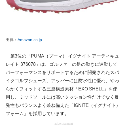
出典：
Amazon.co.jp
第3位の「PUMA（プーマ） イグナイト アーティキュ
レイト 376078」は、ゴルファーの足の動きに連動して
パーフォーマンスをサポートするために開発されたスパ
イクゴルフシューズ。アッパーには防水性に優れ、やわ
らかくフィットする三層構造素材「EXO SHELL」を使
用し、ミッドソールには高いクッション性だけでなく反
発性もバランスよく兼ね備えた「IGNITE（イグナイト）
フォーム」を採用しています。
advertisement