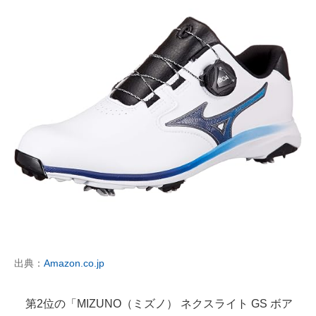
出典：
Amazon.co.jp
第2位の「MIZUNO（ミズノ） ネクスライト GS ボア