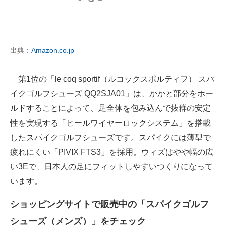
出典：
Amazon.co.jp
第1位の「le coq sportif（ルコックスポルティフ） スパ
イクゴルフシューズ QQ2SJA01」は、かかと部分をホー
ルドすることによって、足全体を包み込んで抜群の安定
性を実現する「ヒールワイヤーロックシステム」を搭載
したスパイクゴルフシューズです。スパイクには薄型で
疲れにくい「PIVIX FTS3」を採用。ウィズはやや幅の広
い3Eで、日本人の足にフィットしやすいつくりになって
います。
ショッピングサイトで販売中の「スパイクゴルフ
シューズ（メンズ）」をチェック