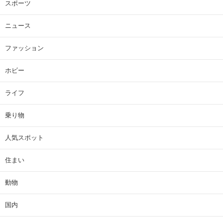
スポーツ
ニュース
ファッション
ホビー
ライフ
乗り物
人気スポット
住まい
動物
国内