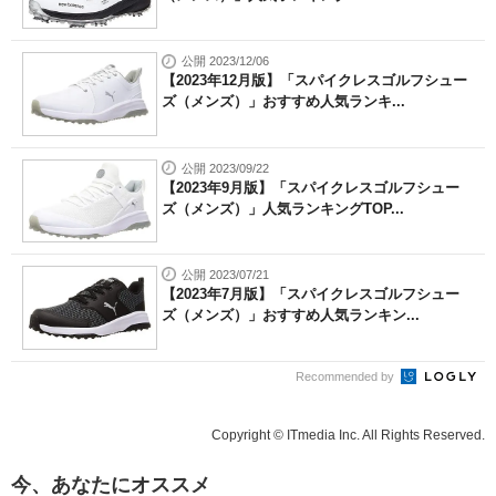
公開 2023/12/06
【2023年12月版】「スパイクレスゴルフシュー
ズ（メンズ）」おすすめ人気ランキ...
公開 2023/09/22
【2023年9月版】「スパイクレスゴルフシュー
ズ（メンズ）」人気ランキングTOP...
公開 2023/07/21
【2023年7月版】「スパイクレスゴルフシュー
ズ（メンズ）」おすすめ人気ランキン...
Recommended by
Copyright © ITmedia Inc. All Rights Reserved.
今、あなたにオススメ