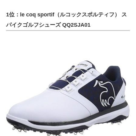
1位：le coq sportif（ルコックスポルティフ） ス
パイクゴルフシューズ QQ2SJA01