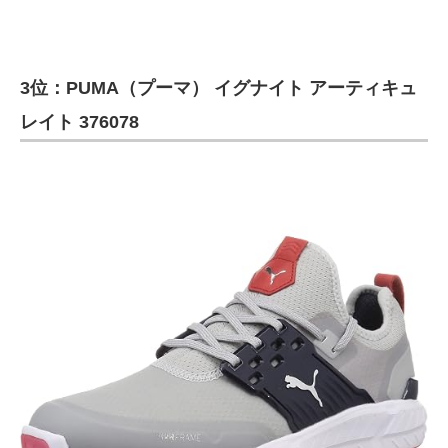
3位：PUMA（プーマ） イグナイト アーティキュ
レイト 376078