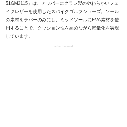
51GM2115」は、アッパーにクラレ製のやわらかいフェ
イクレザーを使用したスパイクゴルフシューズ。ソール
の素材をラバーのみにし、ミッドソールにEVA素材を使
用することで、クッション性を高めながら軽量化を実現
しています。
advertisement