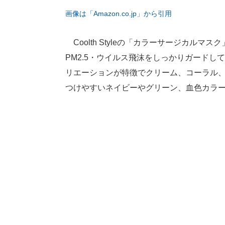
画像は「Amazon.co.jp」から引用
Coolth Styleの「カラーサージカル
PM2.5・ウイルス飛沫をしっかりガード
リエーションが特徴でクリーム、コーラル
つけやすいネイビーやグリーン、血色カラ