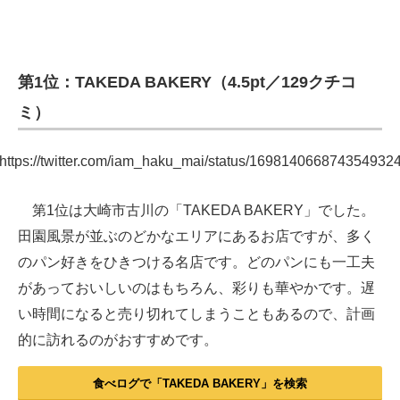
第1位：TAKEDA BAKERY（4.5pt／129クチコ
ミ）
https://twitter.com/iam_haku_mai/status/169814066874354932
第1位は大崎市古川の「TAKEDA BAKERY」でした。
田園風景が並ぶのどかなエリアにあるお店ですが、多く
のパン好きをひきつける名店です。どのパンにも一工夫
があっておいしいのはもちろん、彩りも華やかです。遅
い時間になると売り切れてしまうこともあるので、計画
的に訪れるのがおすすめです。
食べログで「TAKEDA BAKERY」を検索