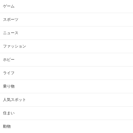
ゲーム
スポーツ
ニュース
ファッション
ホビー
ライフ
乗り物
人気スポット
住まい
動物