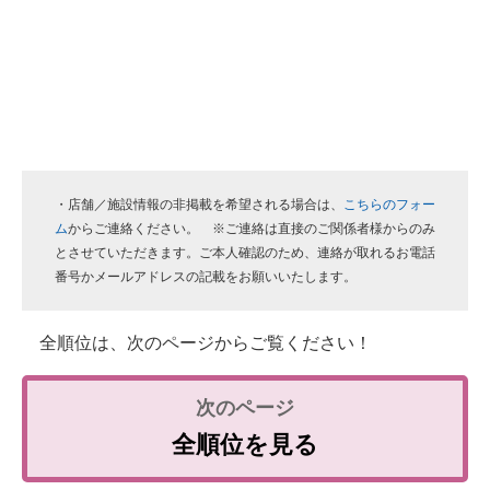
・店舗／施設情報の非掲載を希望される場合は、
こちらのフォー
ム
からご連絡ください。 ※ご連絡は直接のご関係者様からのみ
とさせていただきます。ご本人確認のため、連絡が取れるお電話
番号かメールアドレスの記載をお願いいたします。
全順位は、次のページからご覧ください！
全順位を見る