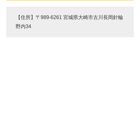
【住所】〒989-6261 宮城県大崎市古川長岡針輪
野内34