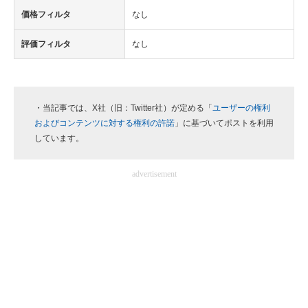
価格フィルタ
なし
評価フィルタ
なし
・当記事では、X社（旧：Twitter社）が定める「
ユーザーの権利
およびコンテンツに対する権利の許諾
」に基づいてポストを利用
しています。
advertisement