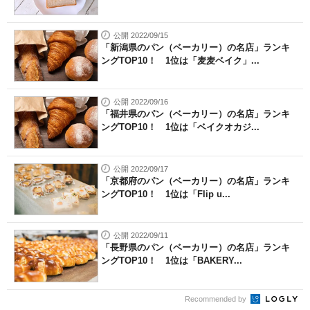
公開 2022/09/15
「新潟県のパン（ベーカリー）の名店」ランキ
ングTOP10！ 1位は「麦麦ベイク」...
公開 2022/09/16
「福井県のパン（ベーカリー）の名店」ランキ
ングTOP10！ 1位は「ベイクオカジ...
公開 2022/09/17
「京都府のパン（ベーカリー）の名店」ランキ
ングTOP10！ 1位は「Flip u...
公開 2022/09/11
「長野県のパン（ベーカリー）の名店」ランキ
ングTOP10！ 1位は「BAKERY...
Recommended by