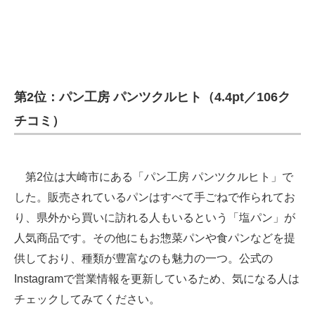
第2位：パン工房 パンツクルヒト（4.4pt／106ク
チコミ）
第2位は大崎市にある「パン工房 パンツクルヒト」で
した。販売されているパンはすべて手ごねで作られてお
り、県外から買いに訪れる人もいるという「塩パン」が
人気商品です。その他にもお惣菜パンや食パンなどを提
供しており、種類が豊富なのも魅力の一つ。公式の
Instagramで営業情報を更新しているため、気になる人は
チェックしてみてください。