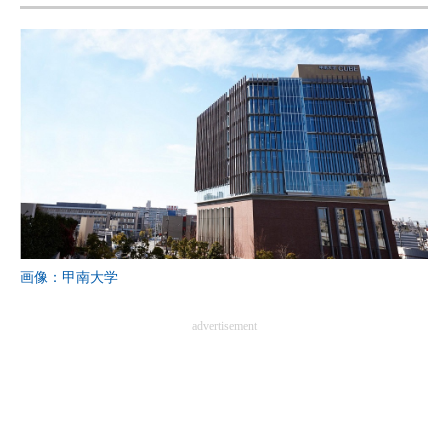
画像：甲南大学
advertisement