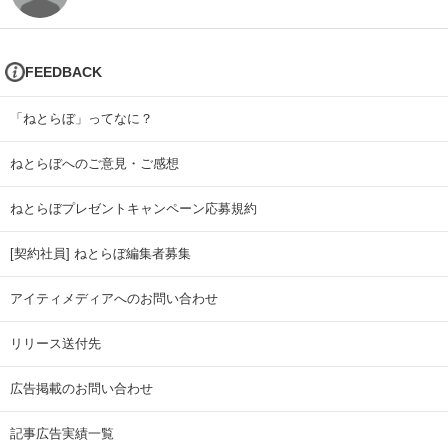
FEEDBACK
「ねとらぼ」ってなに？
ねとらぼへのご意見・ご感想
ねとらぼプレゼントキャンペーン応募規約
[契約社員] ねとらぼ編集者募集
アイティメディアへのお問い合わせ
リリース送付先
広告掲載のお問い合わせ
記事広告実績一覧