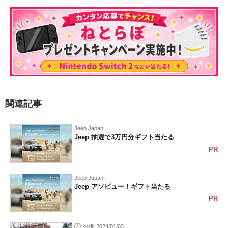
関連記事
Jeep Japan
Jeep 抽選で3万円分ギフト当たる
PR
Jeep Japan
Jeep アソビュー！ギフト当たる
PR
公開 2024/01/03