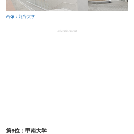
画像：龍谷大学
advertisement
第6位：甲南大学