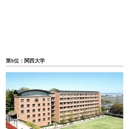
第5位：関西大学