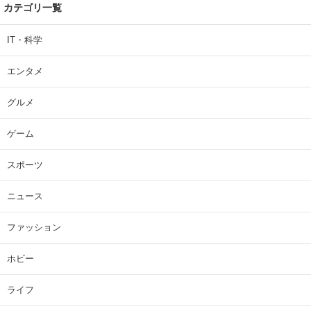
カテゴリ一覧
IT・科学
エンタメ
グルメ
ゲーム
スポーツ
ニュース
ファッション
ホビー
ライフ