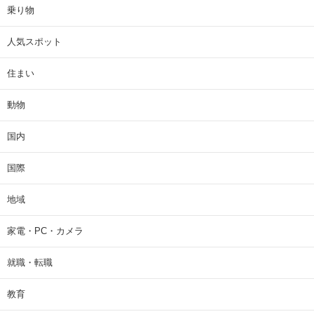
乗り物
人気スポット
住まい
動物
国内
国際
地域
家電・PC・カメラ
就職・転職
教育