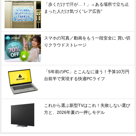
「歩くだけで汗が…！」→ある場所で立ち止
まった人だけ気づく“レア広告”
スマホの写真／動画をもう一段安全に 買い切
りクラウドストレージ
「5年前のPC」とこんなに違う！予算10万円
台前半で実現する快適PCライフ
これから選ぶ新型TVはこれ！失敗しない選び
方と、2026年夏の一押しモデル