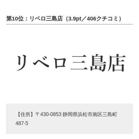
第10位：リベロ三島店（3.9pt／406クチコミ）
【住所】〒430-0853 静岡県浜松市南区三島町
487-5