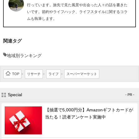
行っています。旅先で見た風景や出会った人々の話を書きた
いです。節約やライフハック、ライフスタイルに関するコラ
ムも執筆します。
関連タグ
地域別ランキング
TOP
リサーチ
ライフ
スーパーマーケット
>
>
>
Special
- PR -
【抽選で5,000円分】Amazonギフトカードが
当たる！読者アンケート実施中