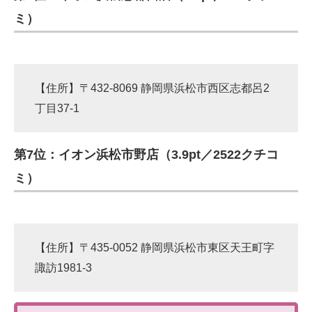
ミ）
【住所】〒432-8069 静岡県浜松市西区志都呂2
丁目37-1
第7位：イオン浜松市野店（3.9pt／2522クチコ
ミ）
【住所】〒435-0052 静岡県浜松市東区天王町字
諏訪1981-3