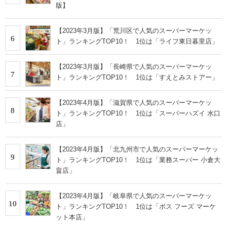
版】
【2023年3月版】「荒川区で人気のスーパーマーケッ
6
ト」ランキングTOP10！ 1位は「ライフ東日暮里店」
【2023年3月版】「長崎県で人気のスーパーマーケッ
7
ト」ランキングTOP10！ 1位は「すえとみストアー」
【2023年4月版】「滋賀県で人気のスーパーマーケッ
8
ト」ランキングTOP10！ 1位は「スーパーハズイ 水口
店」
【2023年4月版】「北九州市で人気のスーパーマーケッ
9
ト」ランキングTOP10！ 1位は「業務スーパー 小倉大
畠店」
【2023年4月版】「岐阜県で人気のスーパーマーケッ
10
ト」ランキングTOP10！ 1位は「ボス フーズ マーケ
ット本店」