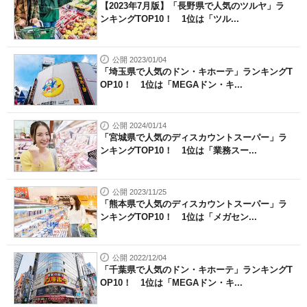
【2023年7月版】「長野県で人気のツルヤ」ラ
ンキングTOP10！ 1位は「ツル...
公開 2023/01/04
「埼玉県で人気のドン・キホーテ」ランキングT
OP10！ 1位は「MEGAドン・キ...
公開 2024/01/14
「宮城県で人気のディスカウントスーパー」ラ
ンキングTOP10！ 1位は「業務スー...
公開 2023/11/25
「熊本県で人気のディスカウントスーパー」ラ
ンキングTOP10！ 1位は「メガセン...
公開 2022/12/04
「千葉県で人気のドン・キホーテ」ランキングT
OP10！ 1位は「MEGAドン・キ...