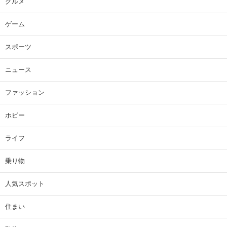
グルメ
ゲーム
スポーツ
ニュース
ファッション
ホビー
ライフ
乗り物
人気スポット
住まい