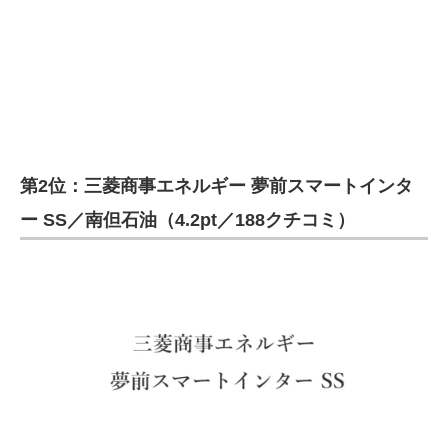
第2位：三菱商事エネルギー 夢前スマートインタ
ー SS／南但石油（4.2pt／188クチコミ）