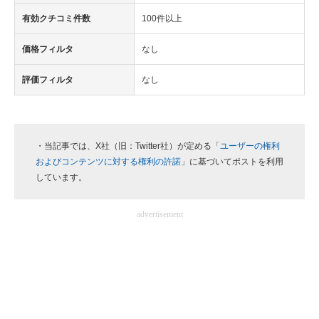
有効クチコミ件数
100件以上
価格フィルタ
なし
評価フィルタ
なし
・当記事では、X社（旧：Twitter社）が定める「
ユーザーの権利
およびコンテンツに対する権利の許諾
」に基づいてポストを利用
しています。
advertisement