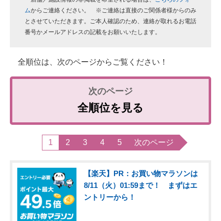
ム
からご連絡ください。 ※ご連絡は直接のご関係者様からのみ
とさせていただきます。ご本人確認のため、連絡が取れるお電話
番号かメールアドレスの記載をお願いいたします。
全順位は、次のページからご覧ください！
全順位を見る
1
2
3
4
5
次のページ
【楽天】PR：お買い物マラソンは
8/11（火）01:59まで！ まずはエ
ントリーから！