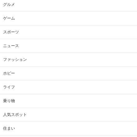
グルメ
ゲーム
スポーツ
ニュース
ファッション
ホビー
ライフ
乗り物
人気スポット
住まい