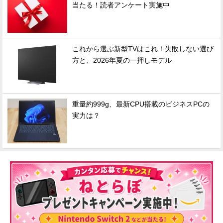
当たる！読者アンケート実施中
これから選ぶ新型TVはこれ！失敗しない選び
方と、2026年夏の一押しモデル
重量約999g、最新CPU搭載のビジネスPCの
実力は？