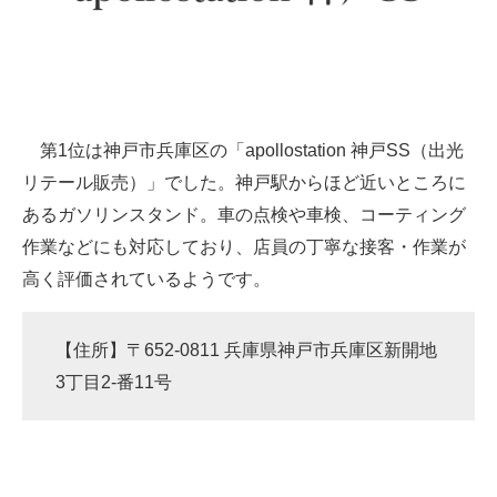
第1位は神戸市兵庫区の「apollostation 神戸SS（出光
リテール販売）」でした。神戸駅からほど近いところに
あるガソリンスタンド。車の点検や車検、コーティング
作業などにも対応しており、店員の丁寧な接客・作業が
高く評価されているようです。
【住所】〒652-0811 兵庫県神戸市兵庫区新開地
3丁目2-番11号