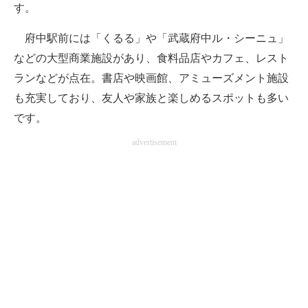
す。
府中駅前には「くるる」や「武蔵府中ル・シーニュ」
などの大型商業施設があり、食料品店やカフェ、レスト
ランなどが点在。書店や映画館、アミューズメント施設
も充実しており、友人や家族と楽しめるスポットも多い
です。
advertisement