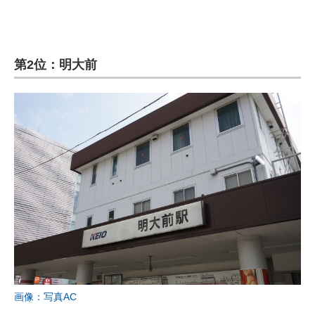
第2位：明大前
画像：写真AC