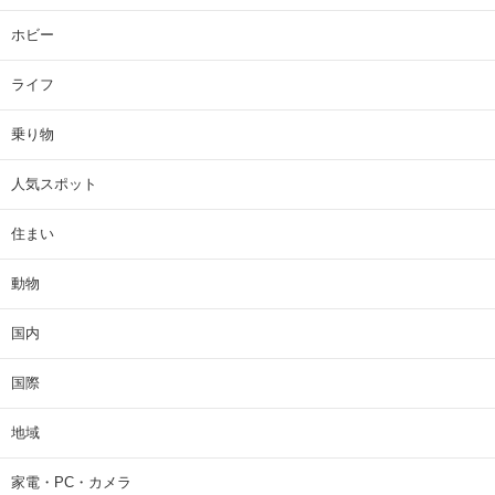
ホビー
ライフ
乗り物
人気スポット
住まい
動物
国内
国際
地域
家電・PC・カメラ