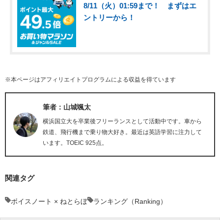
8/11（火）01:59まで！ まずはエ
ントリーから！
※本ページはアフィリエイトプログラムによる収益を得ています
筆者：山城颯太
横浜国立大を卒業後フリーランスとして活動中です。車から
鉄道、飛行機まで乗り物大好き。最近は英語学習に注力して
います。TOEIC 925点。
関連タグ
ボイスノート × ねとらぼ
ランキング（Ranking）