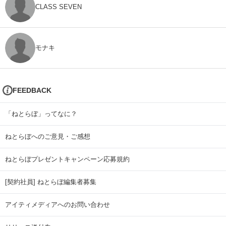
CLASS SEVEN
モナキ
FEEDBACK
「ねとらぼ」ってなに？
ねとらぼへのご意見・ご感想
ねとらぼプレゼントキャンペーン応募規約
[契約社員] ねとらぼ編集者募集
アイティメディアへのお問い合わせ