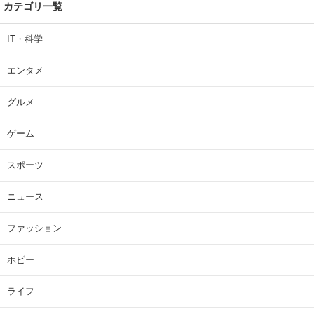
カテゴリ一覧
IT・科学
エンタメ
グルメ
ゲーム
スポーツ
ニュース
ファッション
ホビー
ライフ