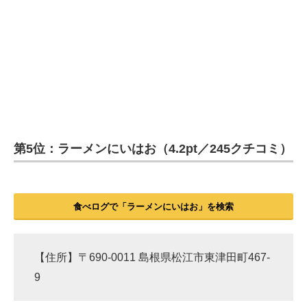
第5位：ラーメンにいはお（4.2pt／245クチコミ）
食べログで「ラーメンにいはお」を検索
【住所】〒690-0011 島根県松江市東津田町467-
9