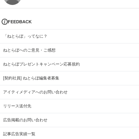
FEEDBACK
「ねとらぼ」ってなに？
ねとらぼへのご意見・ご感想
ねとらぼプレゼントキャンペーン応募規約
[契約社員] ねとらぼ編集者募集
アイティメディアへのお問い合わせ
リリース送付先
広告掲載のお問い合わせ
記事広告実績一覧