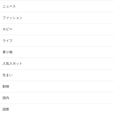
ニュース
ファッション
ホビー
ライフ
乗り物
人気スポット
住まい
動物
国内
国際