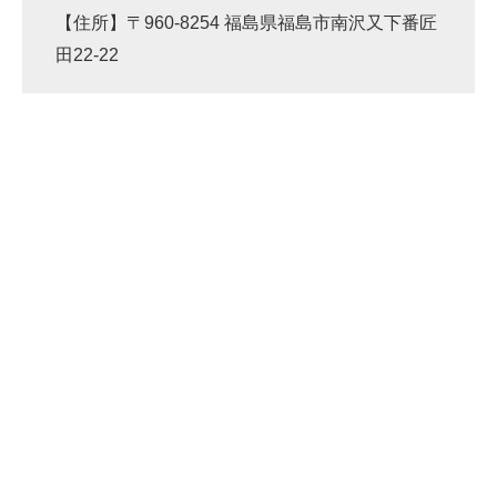
【住所】〒960-8254 福島県福島市南沢又下番匠
田22-22