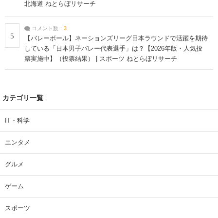
北海道 ねとらぼリサーチ
コメント数：
3
5
【バレーボール】ネーションズリーグ日本ラウンドで活躍を期待
している「日本男子バレー代表選手」は？【2026年版・人気投
票実施中】（投票結果） | スポーツ ねとらぼリサーチ
カテゴリ一覧
IT・科学
エンタメ
グルメ
ゲーム
スポーツ