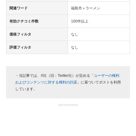
関連ワード
福島市＋ラーメン
有効クチコミ件数
100件以上
価格フィルタ
なし
評価フィルタ
なし
・当記事では、X社（旧：Twitter社）が定める「
ユーザーの権利
およびコンテンツに対する権利の許諾
」に基づいてポストを利用
しています。
advertisement