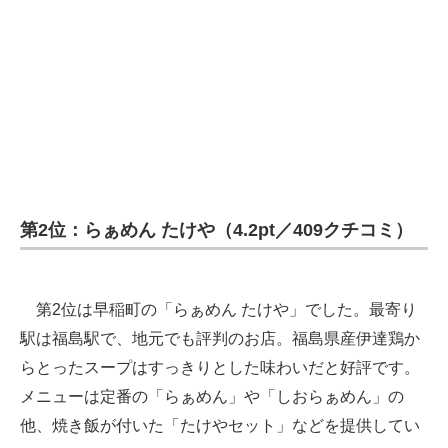
第2位：らぁめん たけや（4.2pt／409クチコミ）
第2位は早稲町の「らぁめん たけや」でした。最寄り
駅は福島駅で、地元でも評判のお店。福島県産伊達鶏か
らとったスープはすっきりとした味わいだと好評です。
メニューは定番の「らぁめん」や「しおらぁめん」の
他、焼き飯が付いた「たけやセット」などを提供してい