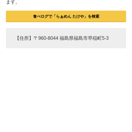
ます。
食べログで「らぁめん たけや」を検索
【住所】〒960-8044 福島県福島市早稲町5-3