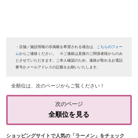
・店舗／施設情報の非掲載を希望される場合は、
こちらのフォー
ム
からご連絡ください。 ※ご連絡は直接のご関係者様からのみ
とさせていただきます。ご本人確認のため、連絡が取れるお電話
番号かメールアドレスの記載をお願いいたします。
全順位は、次のページからご覧ください！
全順位を見る
ショッピングサイトで人気の「ラーメン」をチェック