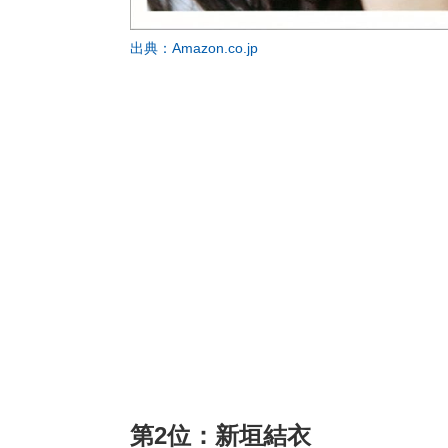
出典：Amazon.co.jp
第2位：新垣結衣