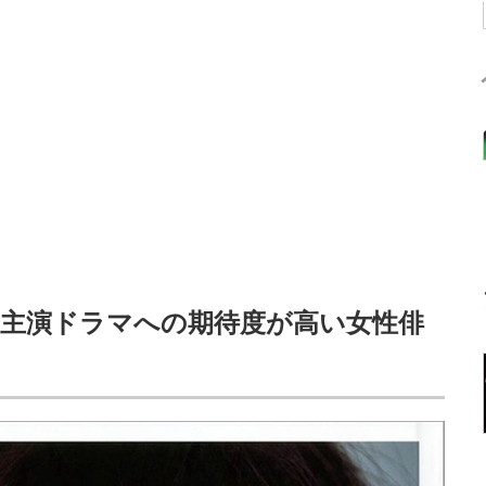
主演ドラマへの期待度が高い女性俳