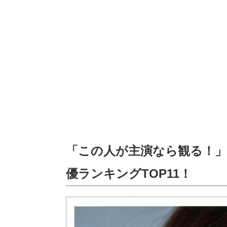
「この人が主演なら観る！」
優ランキングTOP11！