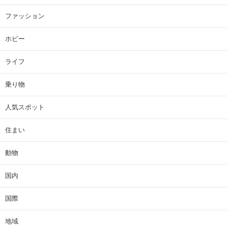
ファッション
ホビー
ライフ
乗り物
人気スポット
住まい
動物
国内
国際
地域