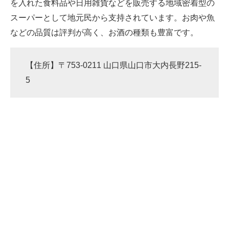
を入れた食料品や日用雑貨などを販売する地域密着型の
スーパーとして地元民から支持されています。お肉や魚
などの品質は評判が高く、お酒の種類も豊富です。
【住所】〒753-0211 山口県山口市大内長野215-
5