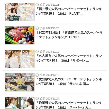
公開 2023/11/25
「福井県で人気のスーパーマーケット」ランキ
ングTOP10！ 1位は「PLANT-...
公開 2023/11/20
【2023年11月版】「青森県で人気のスーパーマ
ーケット」ランキングTOP10！...
公開 2023/12/10
「名古屋市で人気のスーパーマーケット」ラン
キングTOP10！ 1位は「サポーレ ...
公開 2023/12/10
「愛知県で人気のスーパーマーケット」ランキ
ングTOP20！ 1位は「サンヨネ 蒲...
公開 2023/11/24
「静岡県で人気のスーパーマーケット」ランキ
ングTOP20！ 1位は「スーパーオカ...