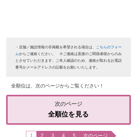
・店舗／施設情報の非掲載を希望される場合は、
こちらのフォー
ム
からご連絡ください。 ※ご連絡は直接のご関係者様からのみ
とさせていただきます。ご本人確認のため、連絡が取れるお電話
番号かメールアドレスの記載をお願いいたします。
全順位は、次のページからご覧ください！
全順位を見る
1
2
3
4
5
次のページ