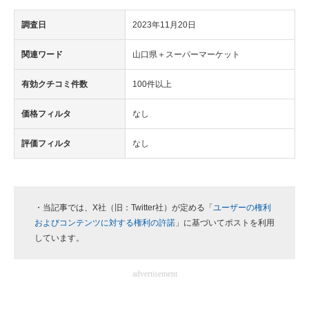
調査日
2023年11月20日
関連ワード
山口県＋スーパーマーケット
有効クチコミ件数
100件以上
価格フィルタ
なし
評価フィルタ
なし
・当記事では、X社（旧：Twitter社）が定める「
ユーザーの権利
およびコンテンツに対する権利の許諾
」に基づいてポストを利用
しています。
advertisement