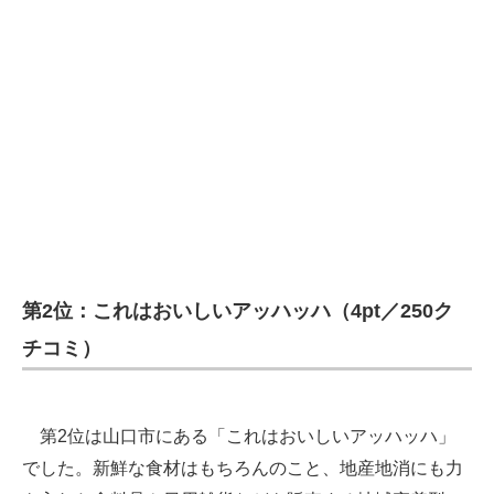
第2位：これはおいしいアッハッハ（4pt／250ク
チコミ）
第2位は山口市にある「これはおいしいアッハッハ」
でした。新鮮な食材はもちろんのこと、地産地消にも力