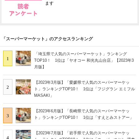
ます
「スーパーマーケット」のアクセスランキング
「埼玉県で人気のスーパーマーケット」ランキング
1
TOP10！ 1位は「ヤオコー 和光丸山台店」【2023年3
月版】
【2023年3月版】「愛媛県で人気のスーパーマーケッ
2
ト」ランキングTOP10！ 1位は「フジグラン エミフル
MASAKI」
【2023年6月版】「長崎県で人気のスーパーマーケッ
3
ト」ランキングTOP10！ 1位は「すえとみストアー」
【2023年7月版】「岩手県で人気のスーパーマーケッ
4