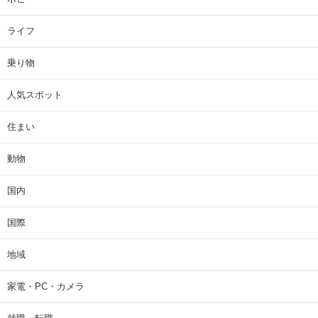
ライフ
乗り物
人気スポット
住まい
動物
国内
国際
地域
家電・PC・カメラ