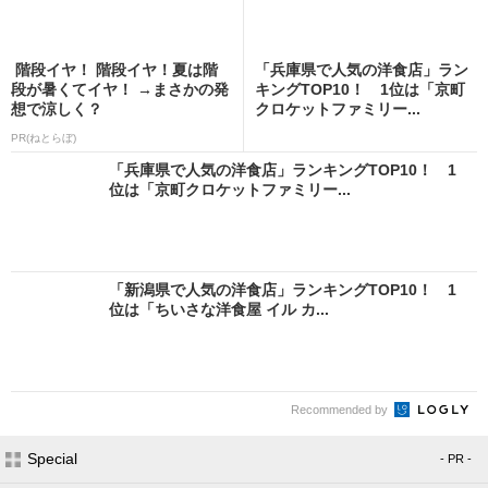
階段イヤ！ 階段イヤ！夏は階
「兵庫県で人気の洋食店」ラン
段が暑くてイヤ！ →まさかの発
キングTOP10！ 1位は「京町
想で涼しく？
クロケットファミリー...
PR(ねとらぼ)
「兵庫県で人気の洋食店」ランキングTOP10！ 1
位は「京町クロケットファミリー...
「新潟県で人気の洋食店」ランキングTOP10！ 1
位は「ちいさな洋食屋 イル カ...
Recommended by
Special
- PR -