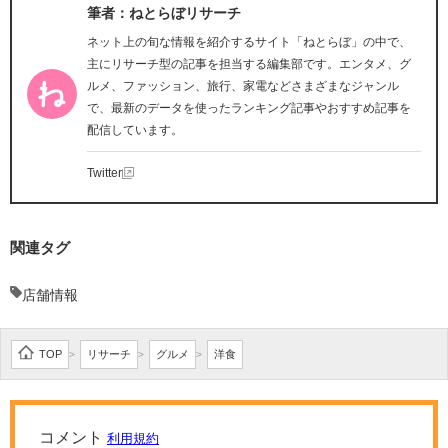
筆者：ねとらぼリサーチ
ネット上の旬な情報を紹介するサイト「ねとらぼ」の中で、
主にリサーチ型の記事を担当する編集部です。エンタメ、グ
ルメ、ファッション、旅行、家電などさまざまなジャンル
で、最新のデータを使ったランキング記事やおすすめ記事を
配信しています。
Twitter
関連タグ
店舗情報
TOP
リサーチ
グルメ
洋食
>
>
>