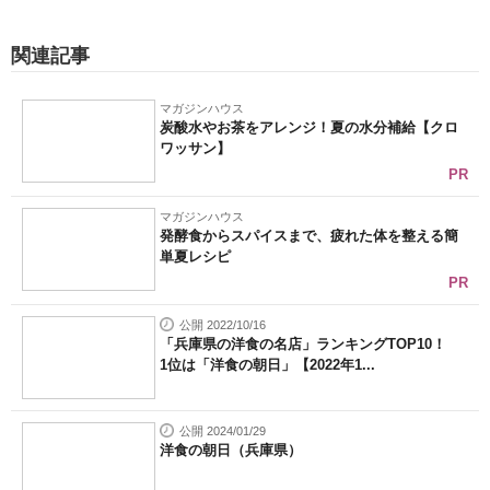
関連記事
マガジンハウス
炭酸水やお茶をアレンジ！夏の水分補給【クロ
ワッサン】
PR
マガジンハウス
発酵食からスパイスまで、疲れた体を整える簡
単夏レシピ
PR
公開 2022/10/16
「兵庫県の洋食の名店」ランキングTOP10！
1位は「洋食の朝日」【2022年1...
公開 2024/01/29
洋食の朝日（兵庫県）