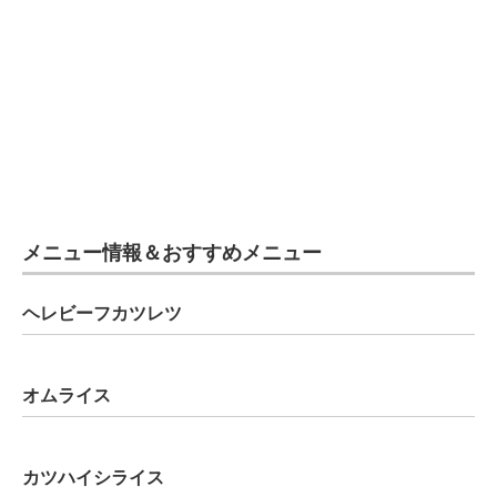
メニュー情報＆おすすめメニュー
ヘレビーフカツレツ
オムライス
カツハイシライス