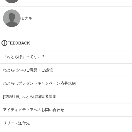
モナキ
FEEDBACK
「ねとらぼ」ってなに？
ねとらぼへのご意見・ご感想
ねとらぼプレゼントキャンペーン応募規約
[契約社員] ねとらぼ編集者募集
アイティメディアへのお問い合わせ
リリース送付先