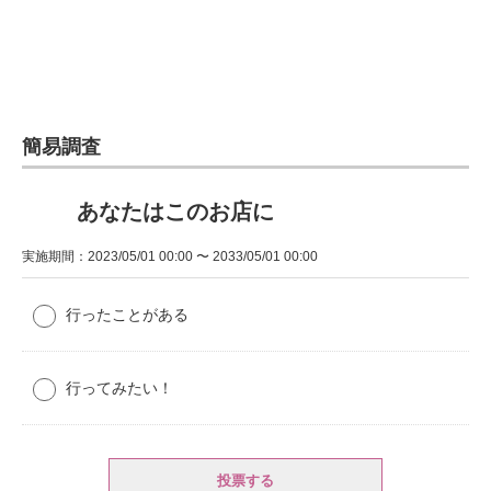
簡易調査
あなたはこのお店に
実施期間：2023/05/01 00:00 〜 2033/05/01 00:00
行ったことがある
行ってみたい！
投票する