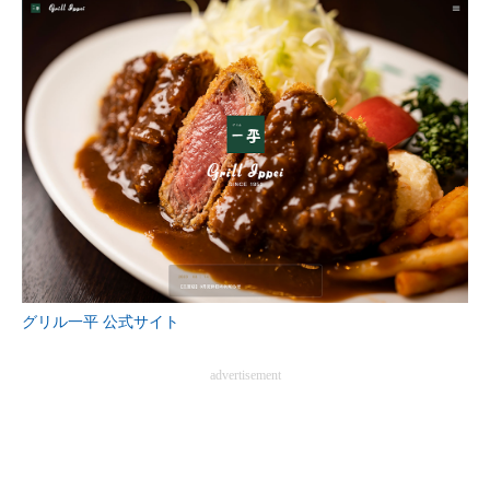
グリル一平 公式サイト
advertisement