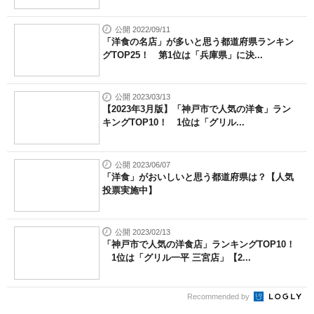
公開 2022/09/11
「洋食の名店」が多いと思う都道府県ランキン
グTOP25！ 第1位は「兵庫県」に決...
公開 2023/03/13
【2023年3月版】「神戸市で人気の洋食」ラン
キングTOP10！ 1位は「グリル...
公開 2023/06/07
「洋食」がおいしいと思う都道府県は？【人気
投票実施中】
公開 2023/02/13
「神戸市で人気の洋食店」ランキングTOP10！
1位は「グリル一平 三宮店」【2...
Recommended by