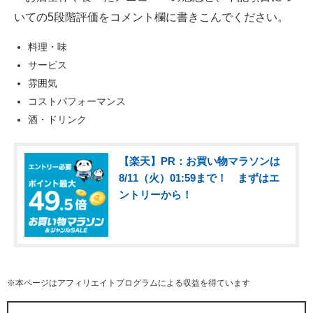
いての5段階評価をコメント欄に書きこんでください。
料理・味
サービス
雰囲気
コストパフォーマンス
酒・ドリンク
【楽天】PR：お買い物マラソンは
8/11（火）01:59まで！ まずはエ
ントリーから！
※本ページはアフィリエイトプログラムによる収益を得ています