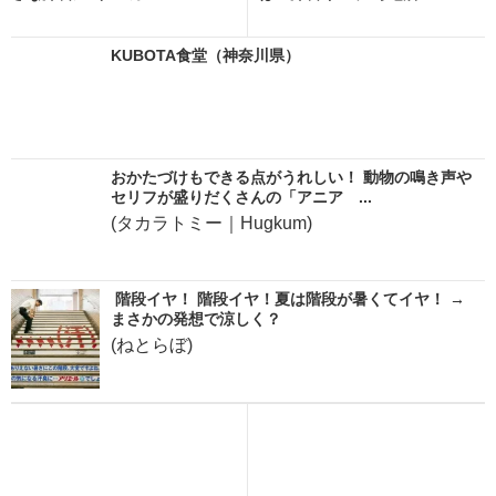
KUBOTA食堂（神奈川県）
おかたづけもできる点がうれしい！ 動物の鳴き声や
セリフが盛りだくさんの「アニア ...
(タカラトミー｜Hugkum)
階段イヤ！ 階段イヤ！夏は階段が暑くてイヤ！ →
まさかの発想で涼しく？
(ねとらぼ)