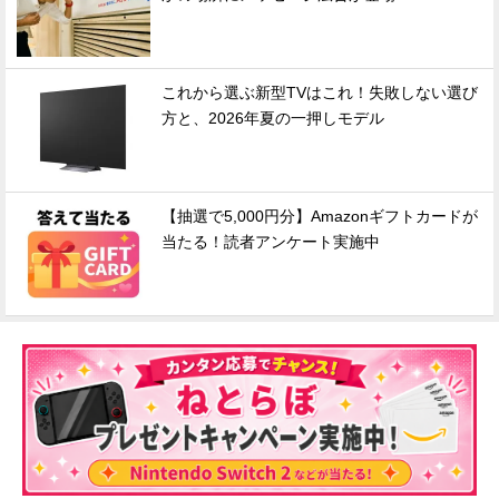
これから選ぶ新型TVはこれ！失敗しない選び
方と、2026年夏の一押しモデル
【抽選で5,000円分】Amazonギフトカードが
当たる！読者アンケート実施中