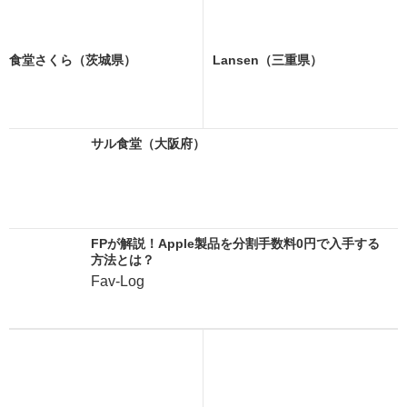
食堂さくら（茨城県）
Lansen（三重県）
サル食堂（大阪府）
FPが解説！Apple製品を分割手数料0円で入手する
方法とは？
Fav-Log