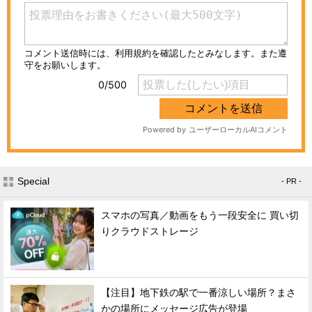
Special
- PR -
スマホの写真／動画をもう一段安全に 買い切
りクラウドストレージ
【注目】地下鉄の駅で一番涼しい場所？まさ
かの場所にメッセージ広告が登場