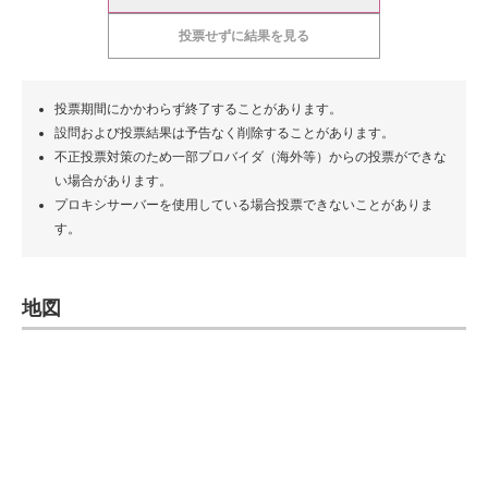
投票せずに結果を見る
投票期間にかかわらず終了することがあります。
設問および投票結果は予告なく削除することがあります。
不正投票対策のため一部プロバイダ（海外等）からの投票ができな
い場合があります。
プロキシサーバーを使用している場合投票できないことがありま
す。
地図