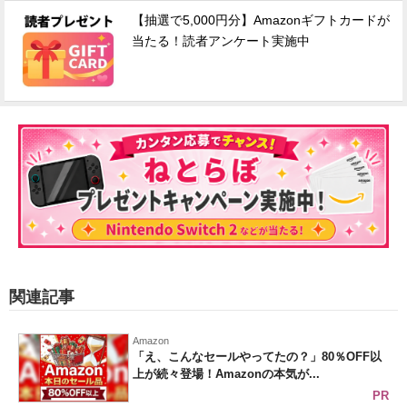
【抽選で5,000円分】Amazonギフトカードが
当たる！読者アンケート実施中
関連記事
Amazon
「え、こんなセールやってたの？」80％OFF以
上が続々登場！Amazonの本気が...
PR