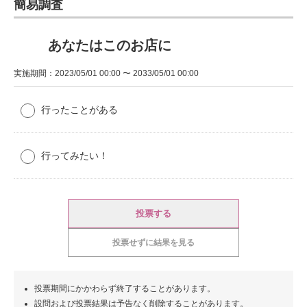
簡易調査
あなたはこのお店に
実施期間：2023/05/01 00:00 〜 2033/05/01 00:00
行ったことがある
行ってみたい！
投票する
投票せずに結果を見る
投票期間にかかわらず終了することがあります。
設問および投票結果は予告なく削除することがあります。