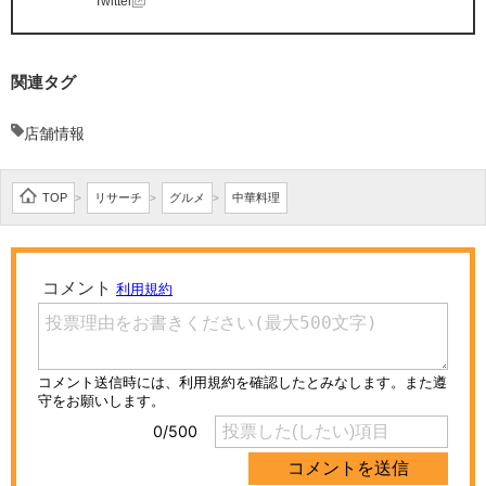
Twitter
関連タグ
店舗情報
TOP
リサーチ
グルメ
中華料理
>
>
>