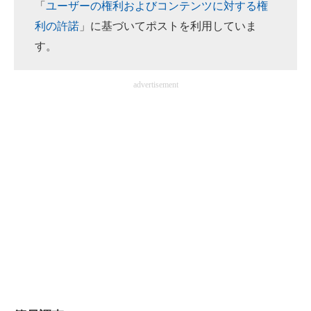
「
ユーザーの権利およびコンテンツに対する権
利の許諾
」に基づいてポストを利用していま
す。
advertisement