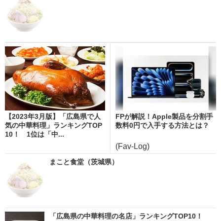
【2023年3月版】「広島県で人
FPが解説！Apple製品を分割手
気の中華料理」ランキングTOP
数料0円で入手する方法とは？
10！ 1位は「中...
(Fav-Log)
まこと食堂（茨城県）
「広島県の中華料理の名店」ランキングTOP10！