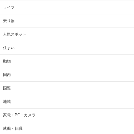
ライフ
乗り物
人気スポット
住まい
動物
国内
国際
地域
家電・PC・カメラ
就職・転職