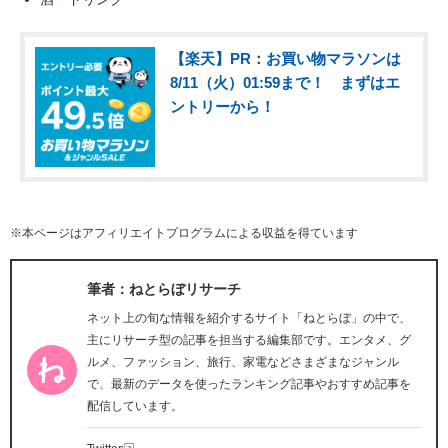
【楽天】PR：お買い物マラソンは
8/11（火）01:59まで！ まずはエ
ントリーから！
※本ページはアフィリエイトプログラムによる収益を得ています
筆者：ねとらぼリサーチ
ネット上の旬な情報を紹介するサイト「ねとらぼ」の中で、
主にリサーチ型の記事を担当する編集部です。エンタメ、グ
ルメ、ファッション、旅行、家電などさまざまなジャンル
で、最新のデータを使ったランキング記事やおすすめ記事を
配信しています。