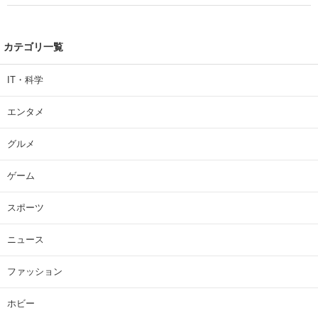
カテゴリ一覧
IT・科学
エンタメ
グルメ
ゲーム
スポーツ
ニュース
ファッション
ホビー