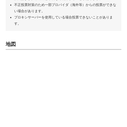
不正投票対策のため一部プロバイダ（海外等）からの投票ができな
い場合があります。
プロキシサーバーを使用している場合投票できないことがありま
す。
地図