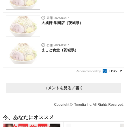
公開 2024/03/07
大成軒 学園店（茨城県）
公開 2024/03/07
まこと食堂（茨城県）
Recommended by
コメントを見る／書く
Copyright © ITmedia Inc. All Rights Reserved.
今、あなたにオススメ