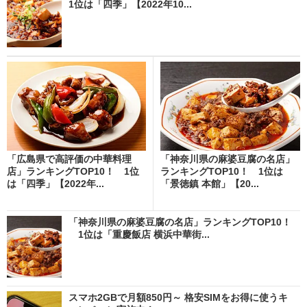
1位は「四季」【2022年10...
「広島県で高評価の中華料理
「神奈川県の麻婆豆腐の名店」
店」ランキングTOP10！ 1位
ランキングTOP10！ 1位は
は「四季」【2022年...
「景徳鎮 本館」【20...
「神奈川県の麻婆豆腐の名店」ランキングTOP10！
1位は「重慶飯店 横浜中華街...
スマホ2GBで月額850円～ 格安SIMをお得に使うキ