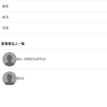
教育
経済
音楽
新着著名人一覧
Mrs. GREEN APPLE
M!LK
CLASS SEVEN