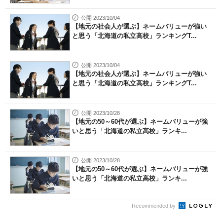
公開 2023/10/04
【地元の社会人が選ぶ】ネームバリューが強い
と思う「北海道の私立高校」ランキングT...
公開 2023/10/04
【地元の社会人が選ぶ】ネームバリューが強い
と思う「北海道の私立高校」ランキングT...
公開 2023/10/28
【地元の50～60代が選ぶ】ネームバリューが強
いと思う「北海道の私立高校」ランキ...
公開 2023/10/28
【地元の50～60代が選ぶ】ネームバリューが強
いと思う「北海道の私立高校」ランキ...
Recommended by