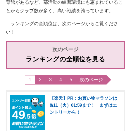
育館があるなど、部活動の練習環境にも恵まれているこ
とからクラブ数が多く、高い戦績を誇っています。
ランキングの全順位は、次のページからご覧くださ
い！
ランキングの全順位を見る
1
2
3
4
5
次のページ
【楽天】PR：お買い物マラソンは
8/11（火）01:59まで！ まずはエ
ントリーから！