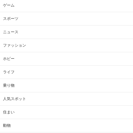
ゲーム
スポーツ
ニュース
ファッション
ホビー
ライフ
乗り物
人気スポット
住まい
動物