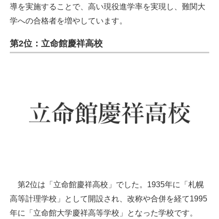
導を実施することで、高い現役進学率を実現し、難関大
学への合格者を増やしています。
第2位：立命館慶祥高校
第2位は「立命館慶祥高校」でした。1935年に「札幌
高等計理学校」として開設され、改称や合併を経て1995
年に「立命館大学慶祥高等学校」となった学校です。