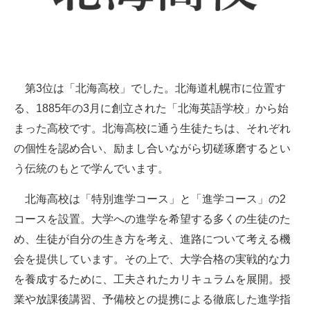
第3位は「北海高校」でした。北海道札幌市に位置す
る、1885年の3月に創立された「北海英語学校」から始
まった高校です。北海高校に通う生徒たちは、それぞれ
の個性を認め合い、励まし合いながら切磋琢磨するとい
う伝統のもとで学んでいます。
北海高校は「特別進学コース」と「進学コース」の2
コースを設置。大学への進学を希望する多くの生徒のた
め、生徒が自分の生き方を考え、進路について考える機
会を提供しています。その上で、大学合格の実戦的な力
を養成するために、工夫されたカリキュラムを展開。授
業や放課後講習、予備校との提携による徹底した進学指