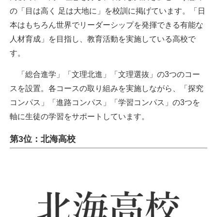
の「目は高く 足は大地に」を校訓に掲げています。「日
本はもちろん世界でリーダーシップを発揮できる有能な
人材育成」を目指し、教育活動を実施している高校で
す。
「総合進学」「文理北進」「文理選抜」の3つのコー
スを設置。各コースの取り組みを実施しながら、「探究
コンパス」「進路コンパス」「学習コンパス」の3つを
軸に生徒の学習をサポートしています。
第3位：北海高校