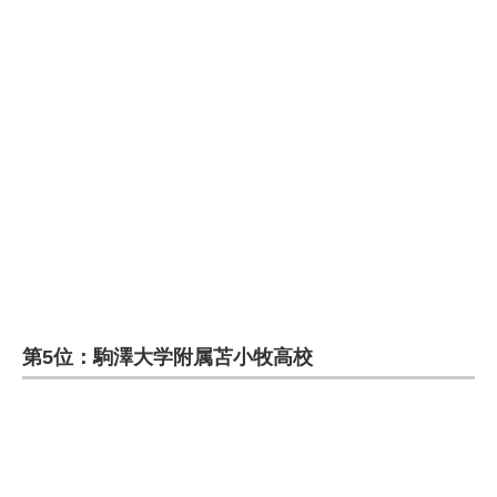
第5位：駒澤大学附属苫小牧高校