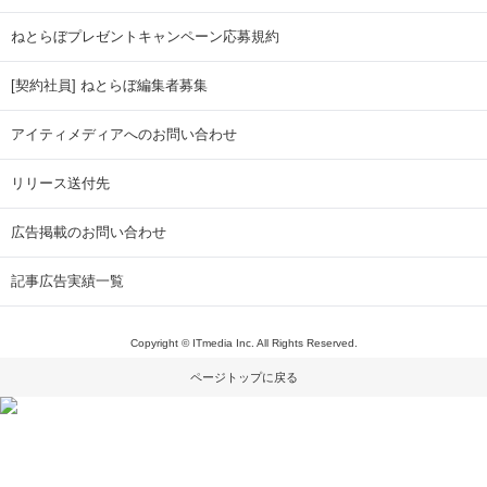
ねとらぼプレゼントキャンペーン応募規約
[契約社員] ねとらぼ編集者募集
アイティメディアへのお問い合わせ
リリース送付先
広告掲載のお問い合わせ
記事広告実績一覧
Copyright © ITmedia Inc. All Rights Reserved.
ページトップに戻る