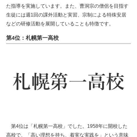
た指導を実施しています。また、曹洞宗の僧侶を目指す
生徒には週1回の課外活動と実習、宗制による特殊安居
などの研修活動を展開していることも特徴です。
第4位：札幌第一高校
第4位は「札幌第一高校」でした。1958年に開校した
高校で、「高い理想を持ち、着実な実践を」という意味