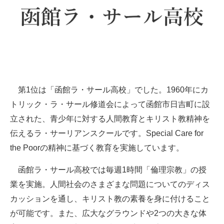
第1位は「函館ラ・サール高校」でした。1960年にカ
トリック・ラ・サール修道会によって函館市日吉町に設
立された、青少年に対する人間教育とキリスト教精神を
伝えるラ・サーリアンスクールです。Special Care for
the Poorの精神に基づく教育を実施しています。
函館ラ・サール高校では毎週1時間「倫理宗教」の授
業を実施。人間社会のさまざまな問題についてのディス
カッションを通し、キリスト教の素養を身に付けること
が可能です。また、広大なグラウンドや2つの大きな体