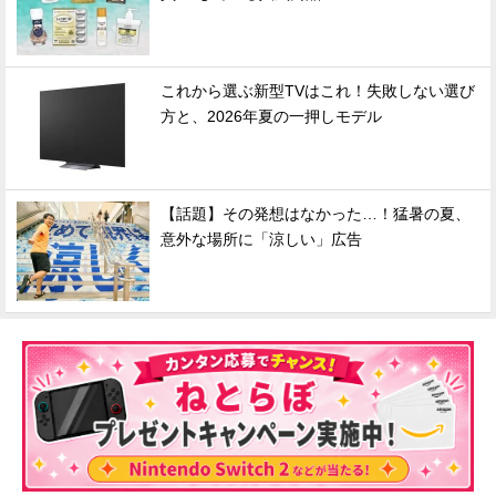
これから選ぶ新型TVはこれ！失敗しない選び
方と、2026年夏の一押しモデル
【話題】その発想はなかった…！猛暑の夏、
意外な場所に「涼しい」広告