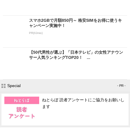
スマホ2GBで月額850円～ 格安SIMをお得に使うキ
ャンペーン実施中！
PR(IIJmio)
【50代男性が選ぶ】「日本テレビ」の女性アナウン
サー人気ランキングTOP20！ ...
Special
- PR -
ねとらぼ 読者アンケートにご協力をお願いし
ます