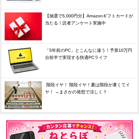
【抽選で5,000円分】Amazonギフトカードが
当たる！読者アンケート実施中
「5年前のPC」とこんなに違う！予算10万円
台前半で実現する快適PCライフ
階段イヤ！ 階段イヤ！夏は階段が暑くてイ
ヤ！ →まさかの発想で涼しく？