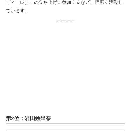
ディーレ）」の立ち上げに参加するなど、幅広く活動し
ています。
advertisement
第2位：岩田絵里奈