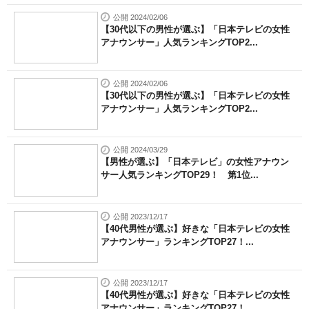
公開 2024/02/06
【30代以下の男性が選ぶ】「日本テレビの女性
アナウンサー」人気ランキングTOP2...
公開 2024/02/06
【30代以下の男性が選ぶ】「日本テレビの女性
アナウンサー」人気ランキングTOP2...
公開 2024/03/29
【男性が選ぶ】「日本テレビ」の女性アナウン
サー人気ランキングTOP29！ 第1位...
公開 2023/12/17
【40代男性が選ぶ】好きな「日本テレビの女性
アナウンサー」ランキングTOP27！...
公開 2023/12/17
【40代男性が選ぶ】好きな「日本テレビの女性
アナウンサー」ランキングTOP27！...