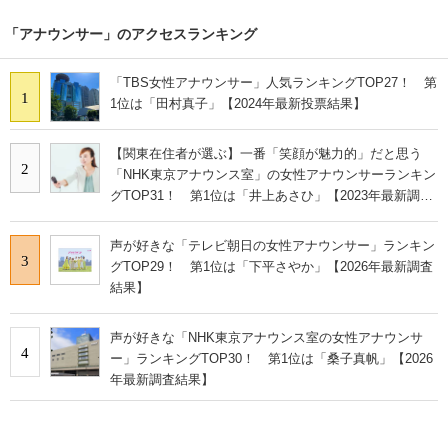
「アナウンサー」のアクセスランキング
「TBS女性アナウンサー」人気ランキングTOP27！ 第
1
1位は「田村真子」【2024年最新投票結果】
【関東在住者が選ぶ】一番「笑顔が魅力的」だと思う
2
「NHK東京アナウンス室」の女性アナウンサーランキン
グTOP31！ 第1位は「井上あさひ」【2023年最新調査
結果】
声が好きな「テレビ朝日の女性アナウンサー」ランキン
3
グTOP29！ 第1位は「下平さやか」【2026年最新調査
結果】
声が好きな「NHK東京アナウンス室の女性アナウンサ
4
ー」ランキングTOP30！ 第1位は「桑子真帆」【2026
年最新調査結果】