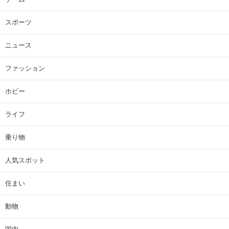
スポーツ
ニュース
ファッション
ホビー
ライフ
乗り物
人気スポット
住まい
動物