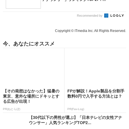
Recommended by
Copyright © ITmedia Inc. All Rights Reserved.
今、あなたにオススメ
【その発想はなかった】猛暑の
FPが解説！Apple製品を分割手
東京、意外な場所にドキッとす
数料0円で入手する方法とは？
る広告が出現！
PR(ねとらぼ)
PR(Fav-Log)
【30代以下の男性が選ぶ】「日本テレビの女性アナ
ウンサー」人気ランキングTOP2...