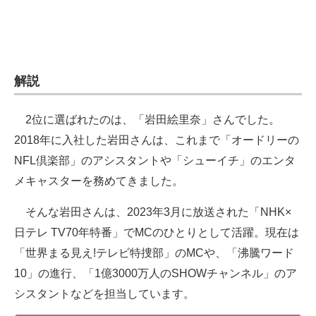
解説
2位に選ばれたのは、「岩田絵里奈」さんでした。
2018年に入社した岩田さんは、これまで「オードリーの
NFL倶楽部」のアシスタントや「シューイチ」のエンタ
メキャスターを務めてきました。
そんな岩田さんは、2023年3月に放送された「NHK×
日テレ TV70年特番」でMCのひとりとして活躍。現在は
「世界まる見え!テレビ特捜部」のMCや、「沸騰ワード
10」の進行、「1億3000万人のSHOWチャンネル」のア
シスタントなどを担当しています。