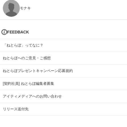
モナキ
FEEDBACK
「ねとらぼ」ってなに？
ねとらぼへのご意見・ご感想
ねとらぼプレゼントキャンペーン応募規約
[契約社員] ねとらぼ編集者募集
アイティメディアへのお問い合わせ
リリース送付先
広告掲載のお問い合わせ