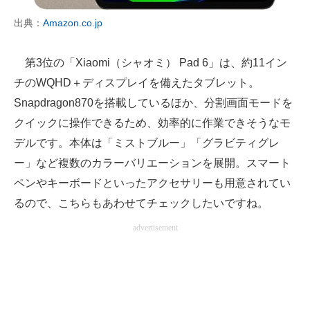
出典：
Amazon.co.jp
第3位の「Xiaomi（シャオミ） Pad 6」は、約11イン
チのWQHD＋ディスプレイを備えたタブレット。
Snapdragon870を搭載しているほか、分割画面モードを
クイックに操作できるため、効率的に作業できそうなモ
デルです。本体は「ミストブルー」「グラビティグレ
ー」など複数のカラーバリエーションを展開。スマート
ペンやキーボードといったアクセサリーも用意されてい
るので、こちらもあわせてチェックしたいですね。
advertisement