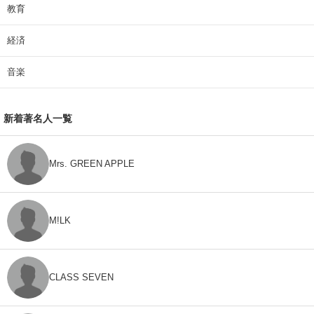
教育
経済
音楽
新着著名人一覧
Mrs. GREEN APPLE
M!LK
CLASS SEVEN