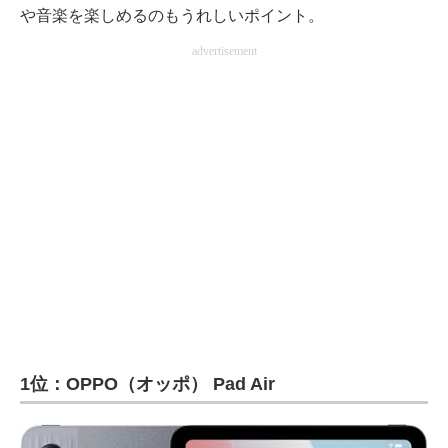
や音楽を楽しめるのもうれしいポイント。
advertisement
1位：OPPO（オッポ） Pad Air