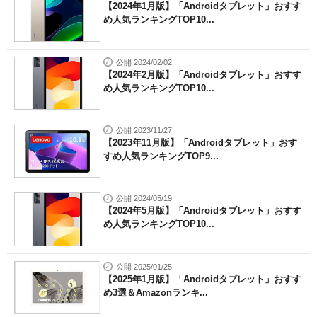
【2024年1月版】「Androidタブレット」おすす
め人気ランキングTOP10...
公開 2024/02/02
【2024年2月版】「Androidタブレット」おすす
め人気ランキングTOP10...
公開 2023/11/27
【2023年11月版】「Androidタブレット」おす
すめ人気ランキングTOP9...
公開 2024/05/19
【2024年5月版】「Androidタブレット」おすす
め人気ランキングTOP10...
公開 2025/01/25
【2025年1月版】「Androidタブレット」おすす
め3選＆Amazonランキ...