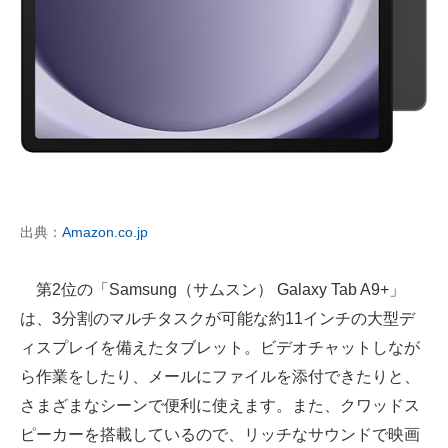
出典：
Amazon.co.jp
第2位の「Samsung（サムスン） Galaxy Tab A9+」
は、3分割のマルチタスクが可能な約11インチの大型デ
ィスプレイを備えたタブレット。ビデオチャットしなが
ら作業をしたり、メールにファイルを添付できたりと、
さまざまなシーンで便利に使えます。また、クワッドス
ピーカーを搭載しているので、リッチなサウンドで映画