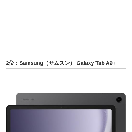
2位：Samsung（サムスン） Galaxy Tab A9+