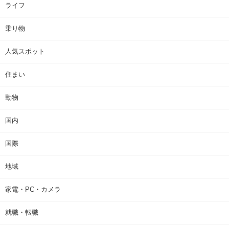
ライフ
乗り物
人気スポット
住まい
動物
国内
国際
地域
家電・PC・カメラ
就職・転職