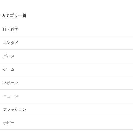
カテゴリ一覧
IT・科学
エンタメ
グルメ
ゲーム
スポーツ
ニュース
ファッション
ホビー