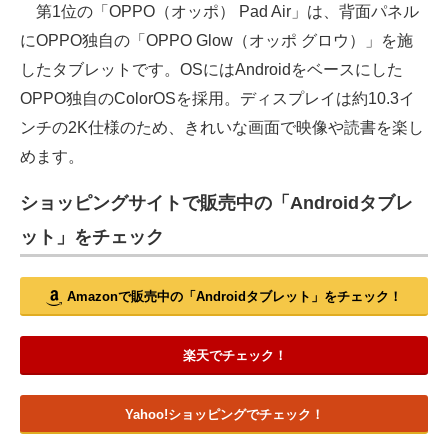
第1位の「OPPO（オッポ） Pad Air」は、背面パネル
にOPPO独自の「OPPO Glow（オッポ グロウ）」を施
したタブレットです。OSにはAndroidをベースにした
OPPO独自のColorOSを採用。ディスプレイは約10.3イ
ンチの2K仕様のため、きれいな画面で映像や読書を楽し
めます。
ショッピングサイトで販売中の「Androidタブレ
ット」をチェック
Amazonで販売中の「Androidタブレット」をチェック！
楽天でチェック！
Yahoo!ショッピングでチェック！