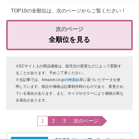
TOP10の全順位は、次のページからご覧ください！
全順位を見る
※ECサイト上の商品価格は、販売元の変更などによって変動す
ることがあります。予めご了承ください。
※当記事では、Amazon.co.jpの
検索結果
に基づいたデータを使
用しています。順位や価格は記事制作時のものであり、変更され
ている場合があります。また、サイズやカラーにより価格が異な
る場合があります。
1
2
3
次のページ