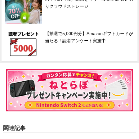
りクラウドストレージ
【抽選で5,000円分】Amazonギフトカードが
当たる！読者アンケート実施中
関連記事