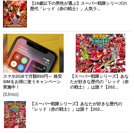
【19歳以下の男性が選ぶ】スーパー戦隊シリーズの
歴代「レッド（赤の戦士）」人気ラ...
スマホ2GBで月額850円～ 格安
【スーパー戦隊シリーズ】あな
SIMをお得に使うキャンペーン
たが好きな歴代の「レッド（赤
実施中！
の戦士）」は誰？【202...
(IIJmio)
【スーパー戦隊シリーズ】あなたが好きな歴代の
「レッド（赤の戦士）」は誰？【202...