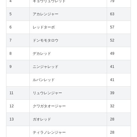
4
キョウリュウレッド
79
5
アカレンジャー
63
6
レッドターボ
57
7
ドンモモタロウ
52
8
デカレッド
49
9
ニンジャレッド
41
ルパンレッド
41
11
リュウレンジャー
39
12
クワガタオージャー
32
13
ガオレッド
28
ティラノレンジャー
28