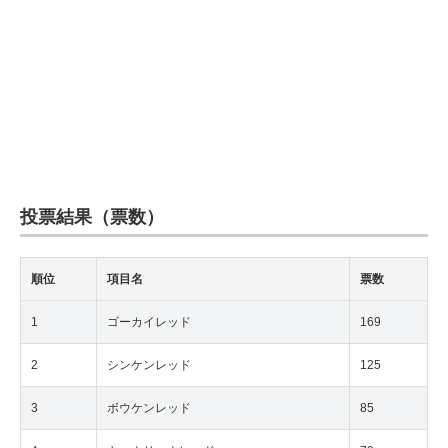
投票結果（票数）
順位
項目名
票数
1
ゴーカイレッド
169
2
シンケンレッド
125
3
ボウケンレッド
85