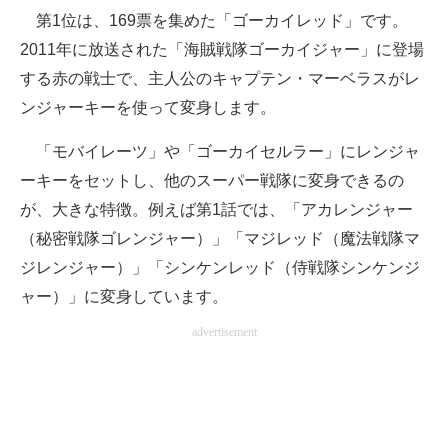
第1位は、169票を集めた「ゴーカイレッド」です。
2011年に放送された「海賊戦隊ゴーカイジャー」に登場
する赤の戦士で、主人公のキャプテン・マーベラスがレ
ンジャーキーを使って変身します。
「モバイレーツ」や「ゴーカイセルラー」にレンジャ
ーキーをセットし、他のスーパー戦隊に変身できるの
が、大きな特徴。例えば第1話では、「アカレンジャー
（秘密戦隊ゴレンジャー）」「マジレッド（魔法戦隊マ
ジレンジャー）」「シンケンレッド（侍戦隊シンケンジ
ャー）」に変身しています。
advertisement