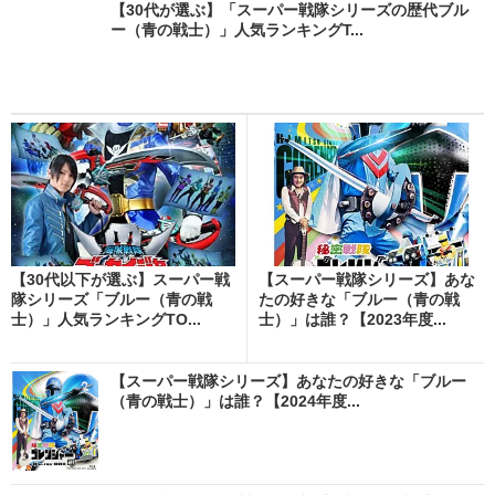
【30代が選ぶ】「スーパー戦隊シリーズの歴代ブル
ー（青の戦士）」人気ランキングT...
【30代以下が選ぶ】スーパー戦
【スーパー戦隊シリーズ】あな
隊シリーズ「ブルー（青の戦
たの好きな「ブルー（青の戦
士）」人気ランキングTO...
士）」は誰？【2023年度...
【スーパー戦隊シリーズ】あなたの好きな「ブルー
（青の戦士）」は誰？【2024年度...