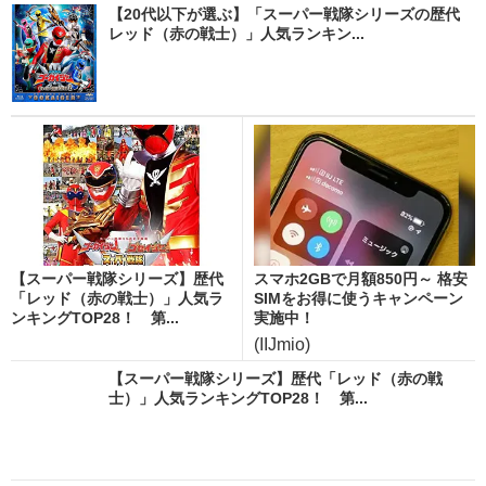
【20代以下が選ぶ】「スーパー戦隊シリーズの歴代
レッド（赤の戦士）」人気ランキン...
【スーパー戦隊シリーズ】歴代
スマホ2GBで月額850円～ 格安
「レッド（赤の戦士）」人気ラ
SIMをお得に使うキャンペーン
ンキングTOP28！ 第...
実施中！
(IIJmio)
【スーパー戦隊シリーズ】歴代「レッド（赤の戦
士）」人気ランキングTOP28！ 第...