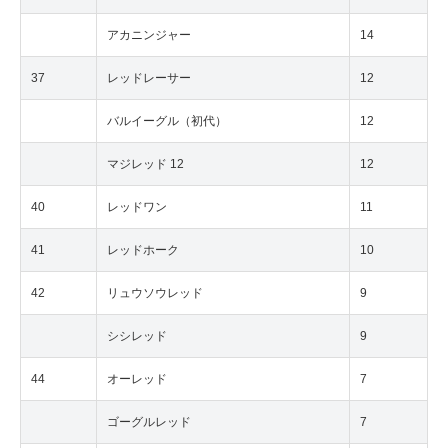
アカニンジャー
14
37
レッドレーサー
12
バルイーグル（初代）
12
マジレッド 12
12
40
レッドワン
11
41
レッドホーク
10
42
リュウソウレッド
9
シシレッド
9
44
オーレッド
7
ゴーグルレッド
7