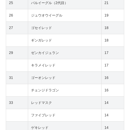
25
バルイーグル（2代目）
21
26
ジュウオウイーグル
19
27
ゴセイレッド
18
ギンガレッド
18
29
ゼンカイジュラン
17
キラメイレッド
17
31
ゴーオンレッド
16
チェンジドラゴン
16
33
レッドマスク
14
ファイブレッド
14
ゲキレッド
14