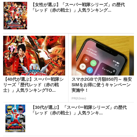
【女性が選ぶ】「スーパー戦隊シリーズ」の歴代
「レッド（赤の戦士）」人気ランキング...
【40代が選ぶ】スーパー戦隊シ
スマホ2GBで月額850円～ 格安
リーズ「歴代レッド（赤の戦
SIMをお得に使うキャンペーン
士）」人気ランキングTO...
実施中！
PR(IIJmio)
【30代が選ぶ】 「スーパー戦隊シリーズ」の歴代
「レッド（赤の戦士）」人気ランキ...