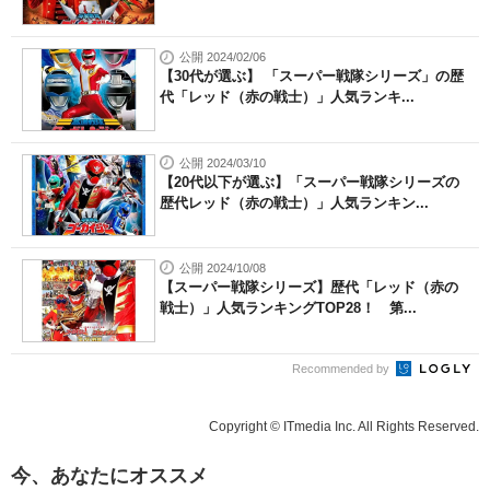
公開 2024/02/06
【30代が選ぶ】 「スーパー戦隊シリーズ」の歴
代「レッド（赤の戦士）」人気ランキ...
公開 2024/03/10
【20代以下が選ぶ】「スーパー戦隊シリーズの
歴代レッド（赤の戦士）」人気ランキン...
公開 2024/10/08
【スーパー戦隊シリーズ】歴代「レッド（赤の
戦士）」人気ランキングTOP28！ 第...
Recommended by
Copyright © ITmedia Inc. All Rights Reserved.
今、あなたにオススメ