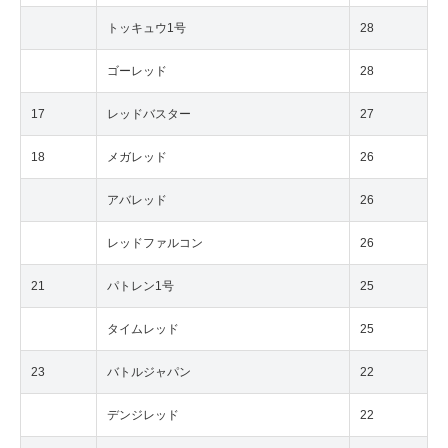
トッキュウ1号
28
ゴーレッド
28
17
レッドバスター
27
18
メガレッド
26
アバレッド
26
レッドファルコン
26
21
パトレン1号
25
タイムレッド
25
23
バトルジャパン
22
デンジレッド
22