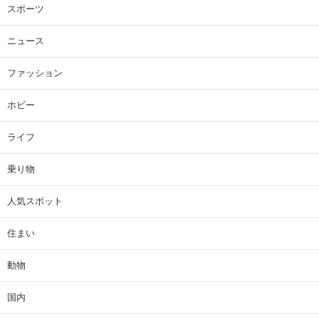
スポーツ
ニュース
ファッション
ホビー
ライフ
乗り物
人気スポット
住まい
動物
国内