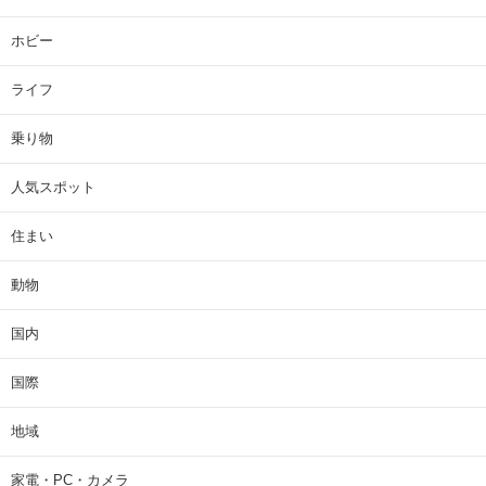
ホビー
ライフ
乗り物
人気スポット
住まい
動物
国内
国際
地域
家電・PC・カメラ