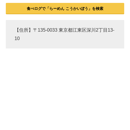
食べログで「らーめん こうかいぼう」を検索
【住所】〒135-0033 東京都江東区深川2丁目13-
10