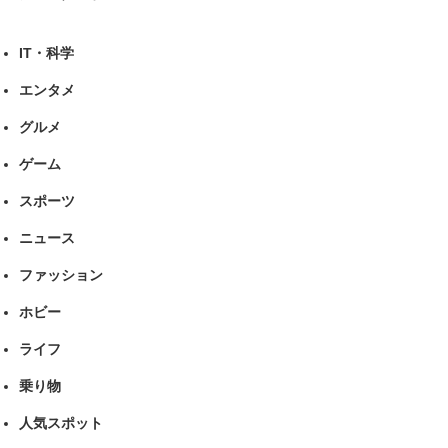
IT・科学
エンタメ
グルメ
ゲーム
スポーツ
ニュース
ファッション
ホビー
ライフ
乗り物
人気スポット