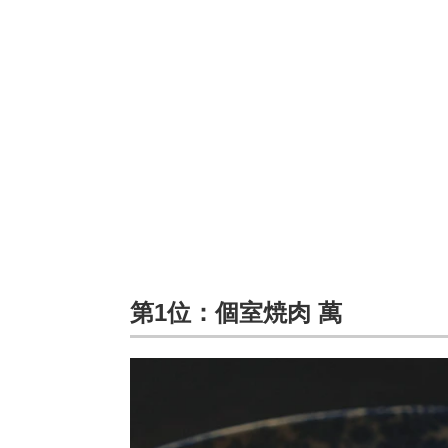
第1位：個室焼肉 萬