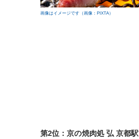
画像はイメージです（画像：PIXTA）
第2位：京の焼肉処 弘 京都