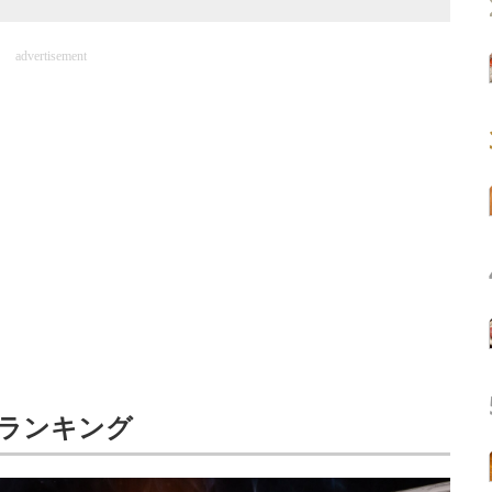
advertisement
ランキング