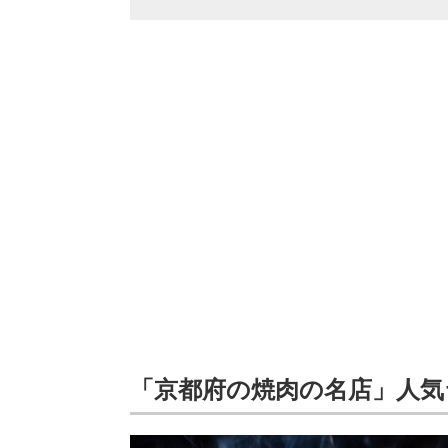
「京都府の焼肉の名店」人気