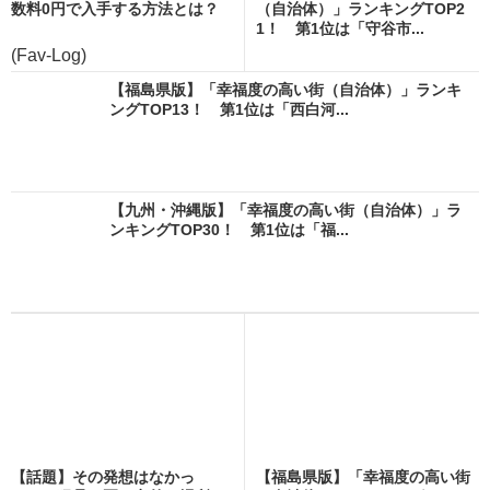
数料0円で入手する方法とは？
（自治体）」ランキングTOP2
1！ 第1位は「守谷市...
(Fav-Log)
【福島県版】「幸福度の高い街（自治体）」ランキ
ングTOP13！ 第1位は「西白河...
【九州・沖縄版】「幸福度の高い街（自治体）」ラ
ンキングTOP30！ 第1位は「福...
【話題】その発想はなかっ
【福島県版】「幸福度の高い街