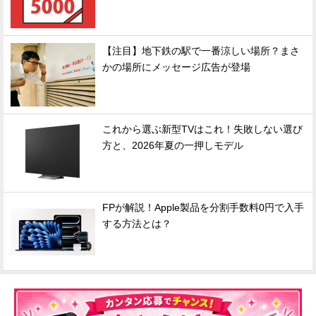
【注目】地下鉄の駅で一番涼しい場所？まさ
かの場所にメッセージ広告が登場
これから選ぶ新型TVはこれ！失敗しない選び
方と、2026年夏の一押しモデル
FPが解説！Apple製品を分割手数料0円で入手
する方法とは？