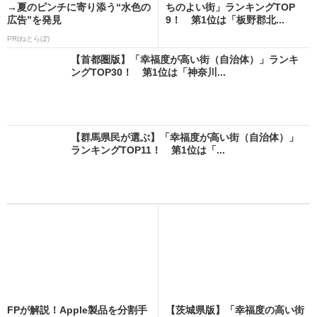
→夏のピンチに寄り添う“水色の
ちのよい街」ランキングTOP
広告”を発見
9！ 第1位は「板野郡北...
PR(ねとらぼ)
【首都圏版】「幸福度が高い街（自治体）」ランキ
ングTOP30！ 第1位は「神奈川...
【群馬県民が選ぶ】「幸福度が高い街（自治体）」
ランキングTOP11！ 第1位は「...
FPが解説！Apple製品を分割手
【茨城県版】「幸福度の高い街