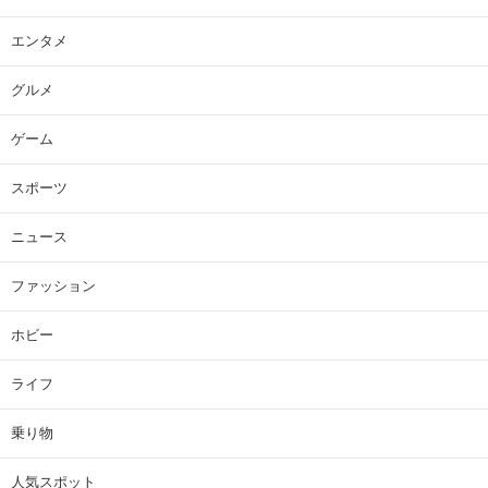
エンタメ
グルメ
ゲーム
スポーツ
ニュース
ファッション
ホビー
ライフ
乗り物
人気スポット