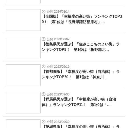
公開 2024/01/14
【全国版】「幸福度の高い街」ランキングTOP3
0！ 第1位は「長野県諏訪郡原村」...
公開 2023/08/02
【徳島県民が選ぶ】「住みここちのよい街」ラ
ンキングTOP9！ 第1位は「板野郡北...
公開 2023/09/19
【首都圏版】「幸福度が高い街（自治体）」ラ
ンキングTOP30！ 第1位は「神奈川...
公開 2023/09/30
【群馬県民が選ぶ】「幸福度が高い街（自治
体）」ランキングTOP11！ 第1位は「...
公開 2023/09/30
【茨城県版】「幸福度の高い街（自治体）」ラ