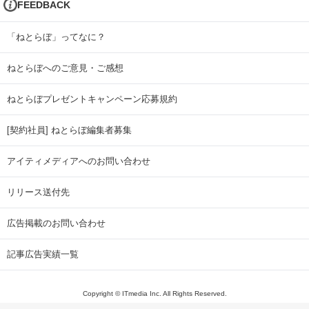
FEEDBACK
「ねとらぼ」ってなに？
ねとらぼへのご意見・ご感想
ねとらぼプレゼントキャンペーン応募規約
[契約社員] ねとらぼ編集者募集
アイティメディアへのお問い合わせ
リリース送付先
広告掲載のお問い合わせ
記事広告実績一覧
Copyright © ITmedia Inc. All Rights Reserved.