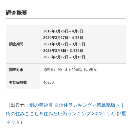
調査概要
2019年3月26日～4月8日
2020年3月17日～4月3日
調査期間
2021年3月17日～3月30日
2022年3月8日～3月29日
2023年2月17日～3月15日
調査対象
徳島県に居住する20歳以上の男女
有効回答数
4085人
（出典元：
街の幸福度 自治体ランキング＜徳島県版＞｜
街の住みここち＆住みたい街ランキング 2023｜いい部屋
ネット
）