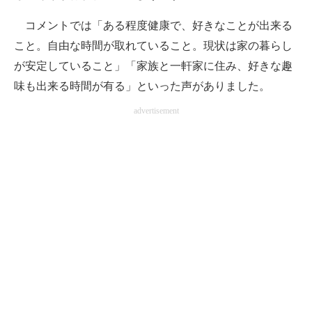
コメントでは「ある程度健康で、好きなことが出来る
こと。自由な時間が取れていること。現状は家の暮らし
が安定していること」「家族と一軒家に住み、好きな趣
味も出来る時間が有る」といった声がありました。
advertisement