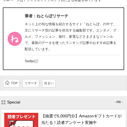
※本ページはアフィリエイトプログラムによる収益を得ています
筆者：ねとらぼリサーチ
ネット上の旬な情報を紹介するサイト「ねとらぼ」の中で、
主にリサーチ型の記事を担当する編集部です。エンタメ、グ
ルメ、ファッション、旅行、家電などさまざまなジャンル
で、最新のデータを使ったランキング記事やおすすめ記事を
配信しています。
Twitter
TOP
リサーチ
住まい
>
>
Special
- PR -
【抽選で5,000円分】Amazonギフトカードが
当たる！読者アンケート実施中