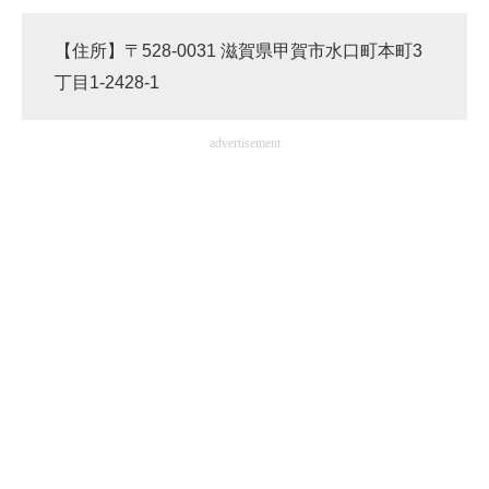
【住所】〒528-0031 滋賀県甲賀市水口町本町3
丁目1-2428-1
advertisement