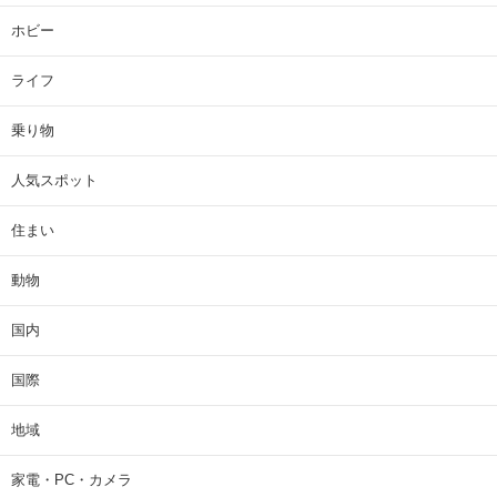
ホビー
ライフ
乗り物
人気スポット
住まい
動物
国内
国際
地域
家電・PC・カメラ