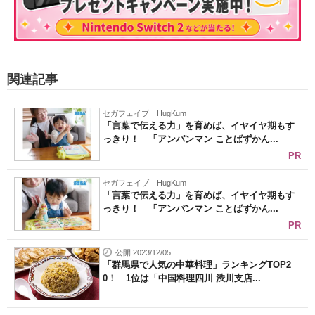
関連記事
セガフェイブ｜HugKum
「言葉で伝える力」を育めば、イヤイヤ期もす
っきり！ 「アンパンマン ことばずかん...
PR
セガフェイブ｜HugKum
「言葉で伝える力」を育めば、イヤイヤ期もす
っきり！ 「アンパンマン ことばずかん...
PR
公開 2023/12/05
「群馬県で人気の中華料理」ランキングTOP2
0！ 1位は「中国料理四川 渋川支店...