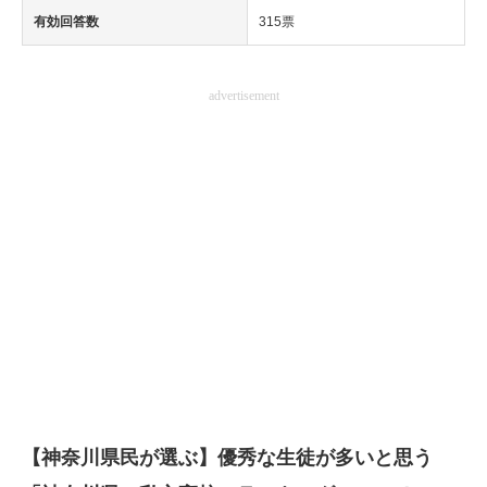
有効回答数
315票
advertisement
【神奈川県民が選ぶ】優秀な生徒が多いと思う