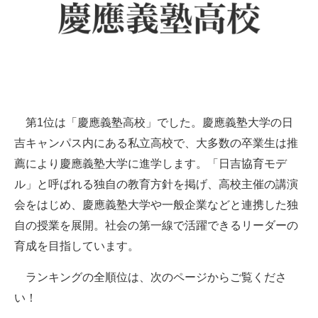
第1位は「慶應義塾高校」でした。慶應義塾大学の日
吉キャンパス内にある私立高校で、大多数の卒業生は推
薦により慶應義塾大学に進学します。「日吉協育モデ
ル」と呼ばれる独自の教育方針を掲げ、高校主催の講演
会をはじめ、慶應義塾大学や一般企業などと連携した独
自の授業を展開。社会の第一線で活躍できるリーダーの
育成を目指しています。
ランキングの全順位は、次のページからご覧くださ
い！