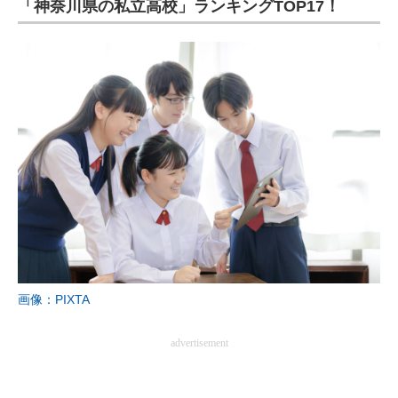
「神奈川県の私立高校」ランキングTOP17！
画像：PIXTA
advertisement