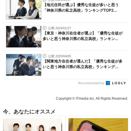
【地元住民が選ぶ】優秀な生徒が多いと思う
「神奈川県の私立高校」ランキングTOP2...
公開 2024/01/27
【東京・神奈川在住者が選ぶ】「優秀な生徒が
多いと思う神奈川県の私立高校」ランキン...
公開 2025/04/05
【関東地方在住者が選んだ】「優秀な生徒が多
いと思う神奈川県の私立高校」ランキング...
Recommended by
Copyright © ITmedia Inc. All Rights Reserved.
今、あなたにオススメ