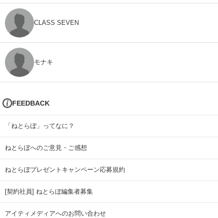
CLASS SEVEN
モナキ
FEEDBACK
「ねとらぼ」ってなに？
ねとらぼへのご意見・ご感想
ねとらぼプレゼントキャンペーン応募規約
[契約社員] ねとらぼ編集者募集
アイティメディアへのお問い合わせ