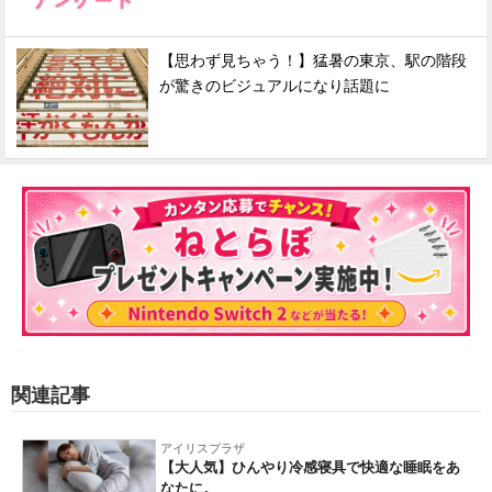
【思わず見ちゃう！】猛暑の東京、駅の階段
が驚きのビジュアルになり話題に
関連記事
アイリスプラザ
【大人気】ひんやり冷感寝具で快適な睡眠をあ
なたに。