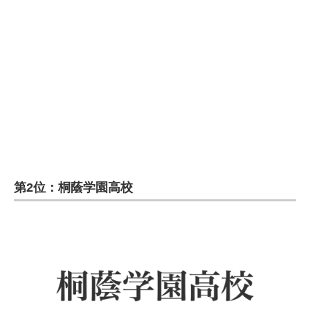
第2位：桐蔭学園高校