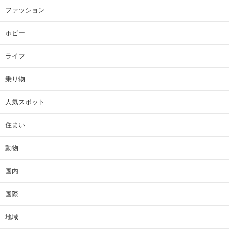
ファッション
ホビー
ライフ
乗り物
人気スポット
住まい
動物
国内
国際
地域