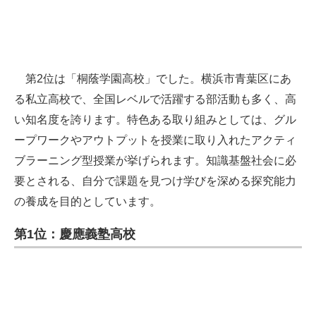
第2位は「桐蔭学園高校」でした。横浜市青葉区にあ
る私立高校で、全国レベルで活躍する部活動も多く、高
い知名度を誇ります。特色ある取り組みとしては、グル
ープワークやアウトプットを授業に取り入れたアクティ
ブラーニング型授業が挙げられます。知識基盤社会に必
要とされる、自分で課題を見つけ学びを深める探究能力
の養成を目的としています。
第1位：慶應義塾高校