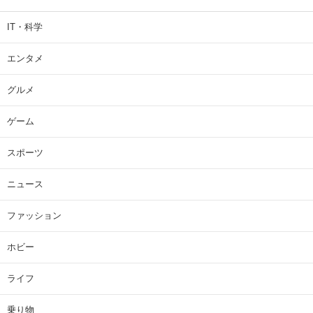
IT・科学
エンタメ
グルメ
ゲーム
スポーツ
ニュース
ファッション
ホビー
ライフ
乗り物