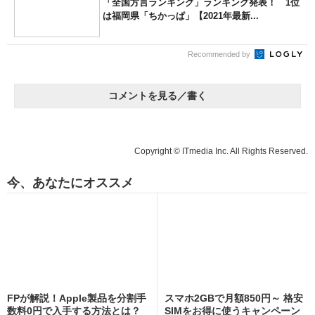
「全国方言ランキング」ランキング発表！ 1位
は福岡県「ちかっぱ」【2021年最新...
Recommended by
コメントを見る／書く
Copyright © ITmedia Inc. All Rights Reserved.
今、あなたにオススメ
FPが解説！Apple製品を分割手
スマホ2GBで月額850円～ 格安
数料0円で入手する方法とは？
SIMをお得に使うキャンペーン