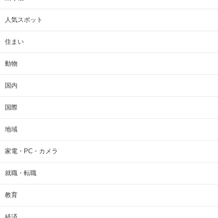
人気スポット
住まい
動物
国内
国際
地域
家電・PC・カメラ
就職・転職
教育
経済