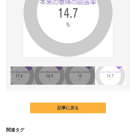
記事に戻る
関連タグ