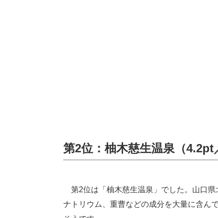
第2位：柚木慈生温泉（4.2pt
第2位は「柚木慈生温泉」でした。山口県
ナトリウム、重曹などの成分を大量に含ん