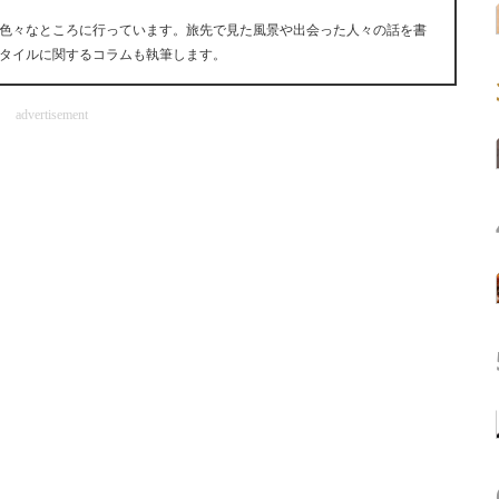
色々なところに行っています。旅先で見た風景や出会った人々の話を書
タイルに関するコラムも執筆します。
advertisement