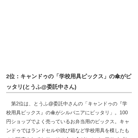
2位：キャンドゥの「学校用具ピックス」の傘がピ
ッタリ(とうふ@委託中さん)
第2位は、とうふ@委託中さんの「キャンドゥの『学
校用具ピックス』の傘がシルバニアにピッタリ」。100
円ショップでよく売っているお弁当用のピックス。キャ
ンドゥではランドセルや跳び箱など学校用具を模したも