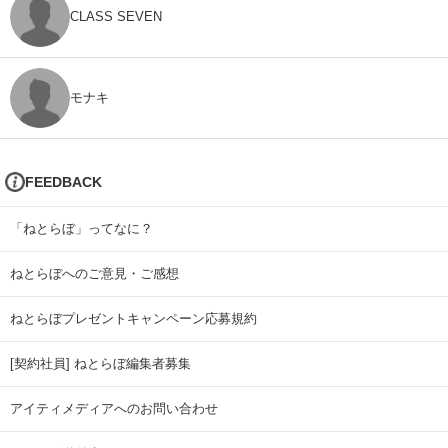
CLASS SEVEN
モナキ
FEEDBACK
「ねとらぼ」ってなに？
ねとらぼへのご意見・ご感想
ねとらぼプレゼントキャンペーン応募規約
[契約社員] ねとらぼ編集者募集
アイティメディアへのお問い合わせ