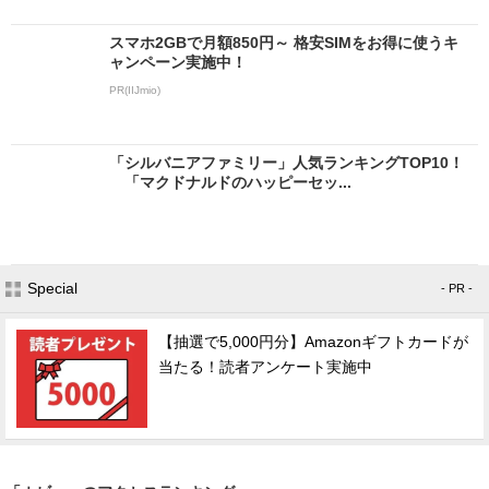
スマホ2GBで月額850円～ 格安SIMをお得に使うキ
ャンペーン実施中！
PR(IIJmio)
「シルバニアファミリー」人気ランキングTOP10！
「マクドナルドのハッピーセッ...
Special
- PR -
【抽選で5,000円分】Amazonギフトカードが
当たる！読者アンケート実施中