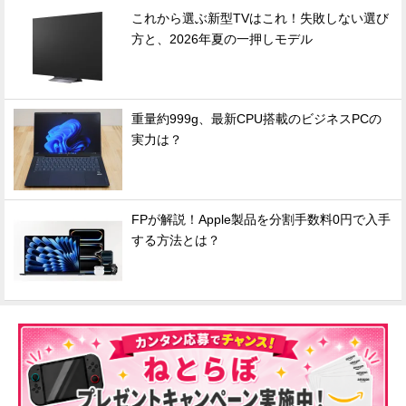
これから選ぶ新型TVはこれ！失敗しない選び
方と、2026年夏の一押しモデル
重量約999g、最新CPU搭載のビジネスPCの
実力は？
FPが解説！Apple製品を分割手数料0円で入手
する方法とは？