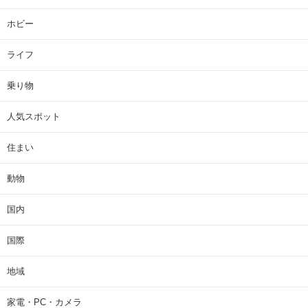
ホビー
ライフ
乗り物
人気スポット
住まい
動物
国内
国際
地域
家電・PC・カメラ