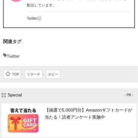
配信しています。
Twitter
関連タグ
Twitter
TOP
リサーチ
ホビー
>
>
Special
- PR -
【抽選で5,000円分】Amazonギフトカードが
当たる！読者アンケート実施中