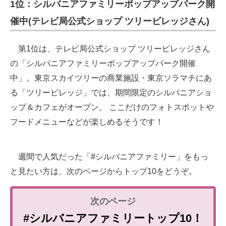
1位：シルバニアファミリーポップアップパーク開
催中(テレビ局公式ショップ ツリービレッジさん)
第1位は、テレビ局公式ショップ ツリービレッジさん
の「シルバニアファミリーポップアップパーク開催
中」。東京スカイツリーの商業施設・東京ソラマチにあ
る「ツリービレッジ」では、期間限定のシルバニアショ
ップ＆カフェがオープン。 ここだけのフォトスポットや
フードメニューなどが楽しめるそうです！
週間で人気だった「#シルバニアファミリー」をもっ
と見たい方は、次のページからトップ10をどうぞ。
#シルバニアファミリートップ10！