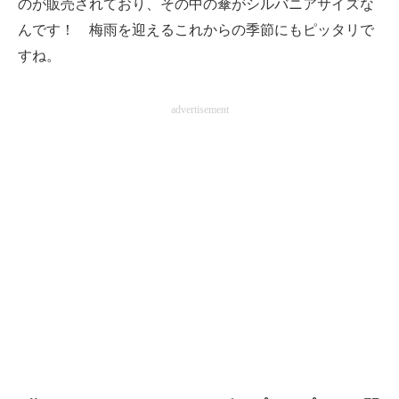
のが販売されており、その中の傘がシルバニアサイズな
んです！ 梅雨を迎えるこれからの季節にもピッタリで
すね。
advertisement